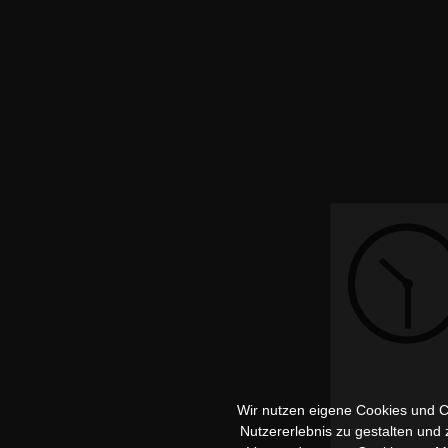
Wir nutzen eigene Cookies und Co
Nutzererlebnis zu gestalten und