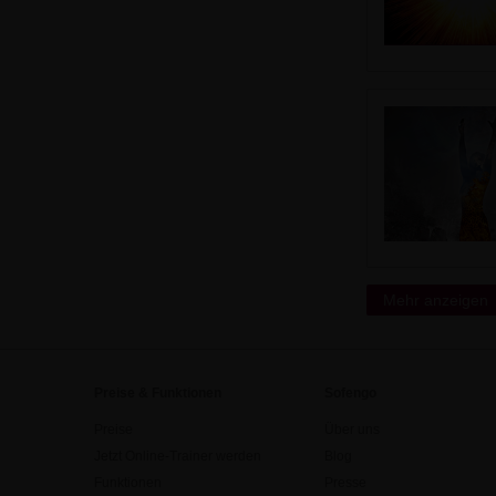
Mehr anzeigen
Preise & Funktionen
Sofengo
Preise
Über uns
Jetzt Online-Trainer werden
Blog
Funktionen
Presse