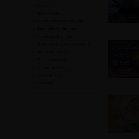
Medialität
Numerologie
Persönlichkeitsentwicklung
Spirituelle Workshops
Spirituelles Business
Wissenschaft & Anthroposophie
Tarot & Kartenlegen
Tierkommunikation
Trainer-Ausbildung
Transformation
Sonstiges