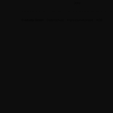
Jobs
© edudip GmbH
Datenschutz
Impressum/Kontakt
AGB