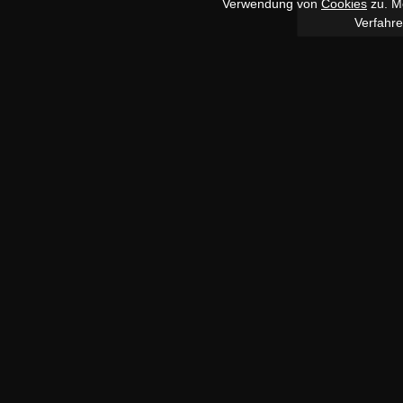
Verwendung von
Cookies
zu. Me
Verfahr