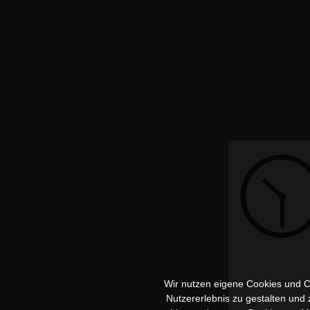
Wir nutzen eigene Cookies und Co
Nutzererlebnis zu gestalten und