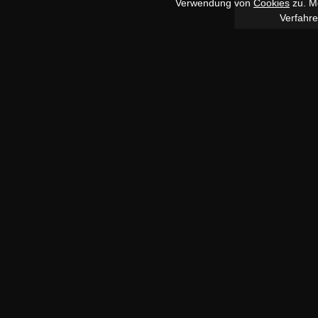
Verwendung von
Cookies
zu. Me
Verfahr