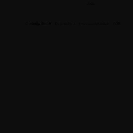
Jobs
© edudip GmbH
Datenschutz
Impressum/Kontakt
AGB