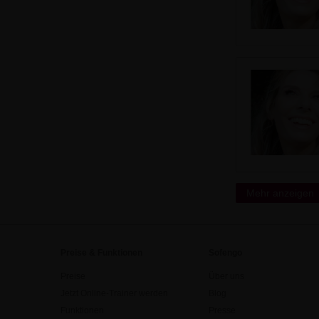
Mehr anzeigen
Preise & Funktionen
Sofengo
Preise
Über uns
Jetzt Online-Trainer werden
Blog
Funktionen
Presse