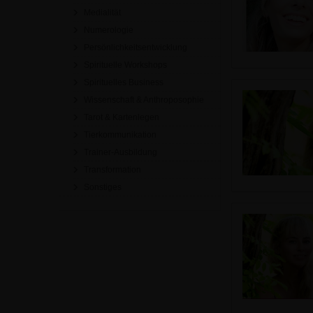
Medialität
Numerologie
Persönlichkeitsentwicklung
Spirituelle Workshops
Spirituelles Business
Wissenschaft & Anthroposophie
Tarot & Kartenlegen
Tierkommunikation
Trainer-Ausbildung
Transformation
Sonstiges