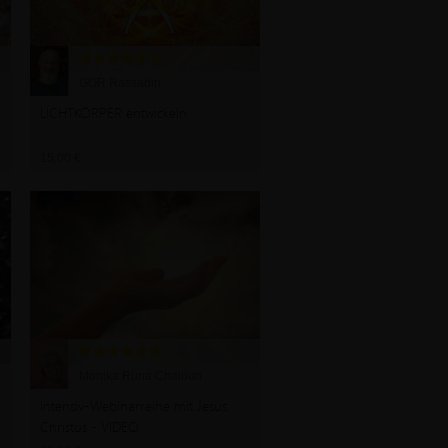
GOR Rassadin
LICHTKÖRPER entwickeln
15,00 €
Monika Runa Chaloun
Intensiv-Webinarreihe mit Jesus
Christus - VIDEO