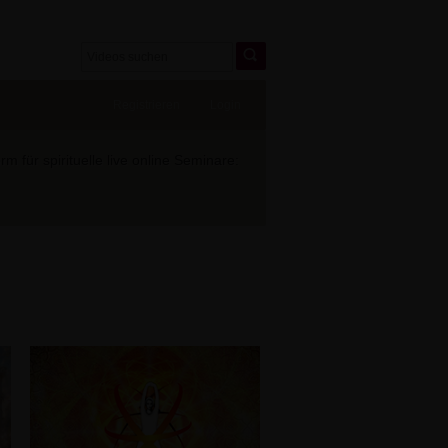
Registrieren
Login
 für spirituelle live online Seminare: