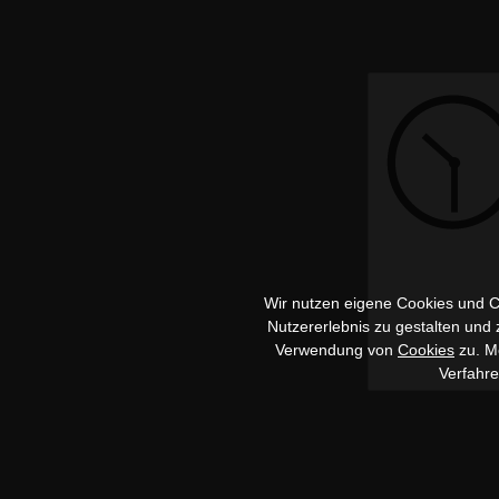
Wir nutzen eigene Cookies und Co
Nutzererlebnis zu gestalten und
Verwendung von
Cookies
zu. Me
Verfahr