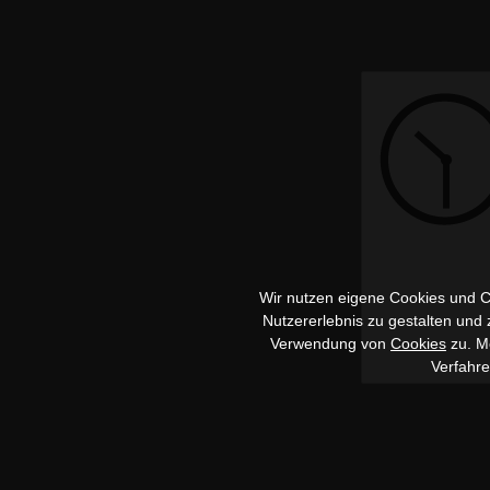
Wir nutzen eigene Cookies und Co
Nutzererlebnis zu gestalten und
Verwendung von
Cookies
zu. Me
Verfahr