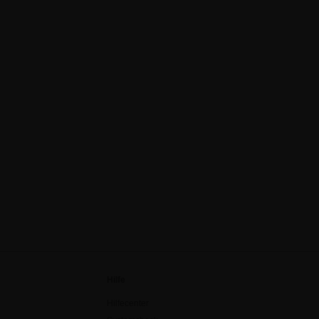
Hilfe
Hilfecenter