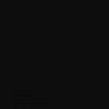
Noch Fragen?
Hier finden Sie Antworten &