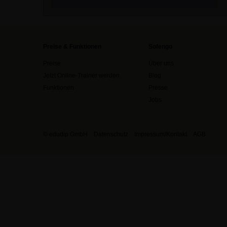
Preise & Funktionen
Sofengo
Preise
Über uns
Jetzt Online-Trainer werden
Blog
Funktionen
Presse
Jobs
© edudip GmbH
Datenschutz
Impressum/Kontakt
AGB