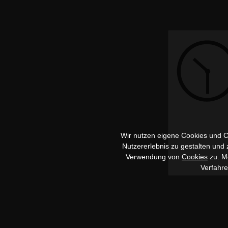
Wir nutzen eigene Cookies und Co
Nutzererlebnis zu gestalten und
Verwendung von
Cookies
zu. Me
Verfahr