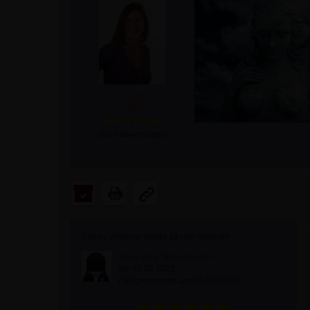
Sabine Bends,
Astrologin
(
5973
Bewertungen)
Dieses Webinar wurde
10
mal bewertet
Anonyme Teilnehmerin
am 07.02.2025
(Teilgenommen am 26.09.2024)