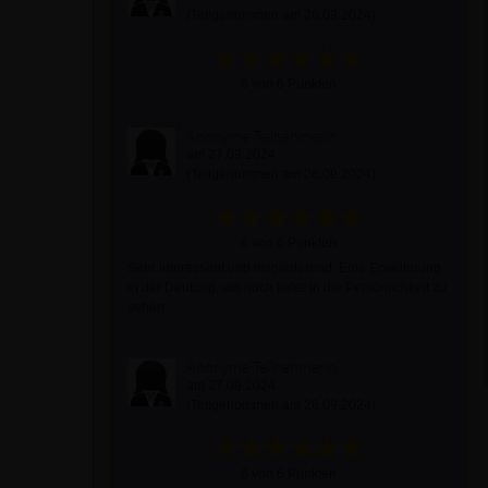
(Teilgenommen am 26.09.2024)
6 von 6 Punkten
Anonyme Teilnehmerin
am 27.09.2024
(Teilgenommen am 26.09.2024)
6 von 6 Punkten
Sehr interessant und inspierierend. Eine Erweiterung
in der Deutung, um noch tiefer in die Persönlichkeit zu
sehen.
Anonyme Teilnehmerin
am 27.09.2024
(Teilgenommen am 26.09.2024)
6 von 6 Punkten