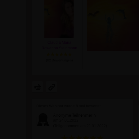
Claudia Maria
Rowenna Steinmann
(
82
Bewertungen)
Dieses Webinar wurde
8
mal bewertet
Anonyme Teilnehmerin
am 24.01.2022
(Teilgenommen am 21.01.2022)