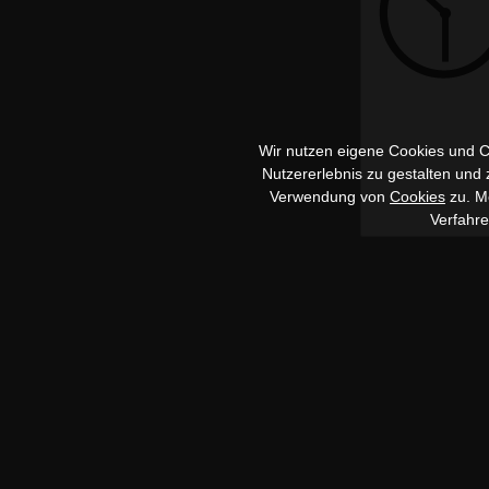
Wir nutzen eigene Cookies und Co
Nutzererlebnis zu gestalten und
Verwendung von
Cookies
zu. Me
Verfahr