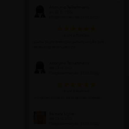
Anonyme Teilnehmerin
am 23.01.2022
(Teilgenommen am 21.01.2022)
6 von 6 Punkten
Danke für die kraftvollen Gebete und die tiefe
Bedeutung des Psalms 23.
Anonyme Teilnehmerin
am 23.01.2022
(Teilgenommen am 21.01.2022)
6 von 6 Punkten
Herzlichen Dank für die kraftvollen Gebete.
Barbara Myriel
am 23.01.2022
(Teilgenommen am 21.01.2022)