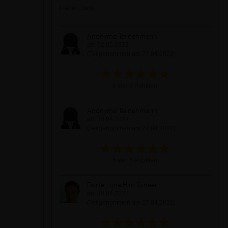
Lieben Dank
Anonyme Teilnehmerin
am 02.05.2022
(Teilgenommen am 27.04.2022)
6 von 6 Punkten
Anonyme Teilnehmerin
am 30.04.2022
(Teilgenommen am 27.04.2022)
6 von 6 Punkten
Dörte Luna'Him Scheer
am 30.04.2022
(Teilgenommen am 27.04.2022)