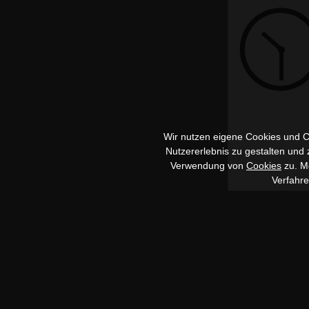
Wir nutzen eigene Cookies und Co
Nutzererlebnis zu gestalten und
Verwendung von
Cookies
zu. Me
Verfahr