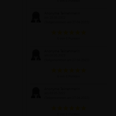
6 von 6 Punkten
Anonyme Teilnehmerin
am 10.05.2022
(Teilgenommen am 27.04.2022)
6 von 6 Punkten
Anonyme Teilnehmerin
am 09.05.2022
(Teilgenommen am 27.04.2022)
6 von 6 Punkten
Anonyme Teilnehmerin
am 03.05.2022
(Teilgenommen am 27.04.2022)
6 von 6 Punkten