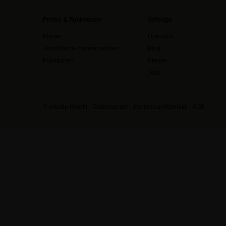
Preise & Funktionen
Sofengo
Preise
Über uns
Jetzt Online-Trainer werden
Blog
Funktionen
Presse
Jobs
© edudip GmbH
Datenschutz
Impressum/Kontakt
AGB