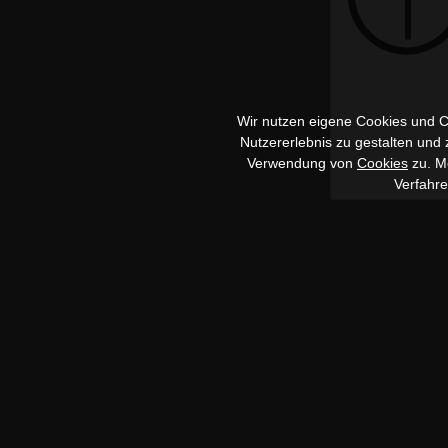
Wir nutzen eigene Cookies und Co
Nutzererlebnis zu gestalten und
Verwendung von
Cookies
zu. Me
Verfahr