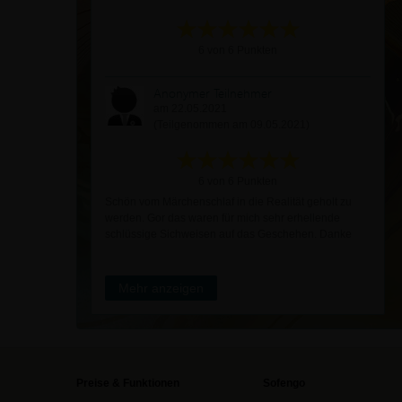
6 von 6 Punkten
Anonymer Teilnehmer
am 22.05.2021
(Teilgenommen am 09.05.2021)
6 von 6 Punkten
Schön vom Märchenschlaf in die Realität geholt zu
werden. Gor das waren für mich sehr erhellende
schlüssige Sichweisen auf das Geschehen. Danke
Mehr anzeigen
Preise & Funktionen
Sofengo