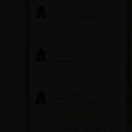
Anonyme Teilnehmerin
am 06.06.2021
(Teilgenommen am 09.05.2021)
6 von 6 Punkten
Anonyme Teilnehmerin
am 24.05.2021
(Teilgenommen am 09.05.2021)
6 von 6 Punkten
Anonyme Teilnehmerin
am 23.05.2021
(Teilgenommen am 09.05.2021)
6 von 6 Punkten
Vielen Dank, wie immer sehr aufschlussreich und