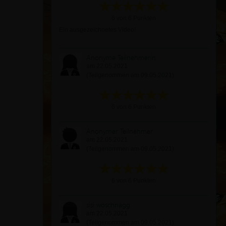
6 von 6 Punkten
Ein ausgezeichnetes Video!
Anonyme Teilnehmerin
am 22.05.2021
(Teilgenommen am 09.05.2021)
6 von 6 Punkten
Anonymer Teilnehmer
am 22.05.2021
(Teilgenommen am 09.05.2021)
6 von 6 Punkten
sisi woschnagg
am 22.05.2021
(Teilgenommen am 09.05.2021)