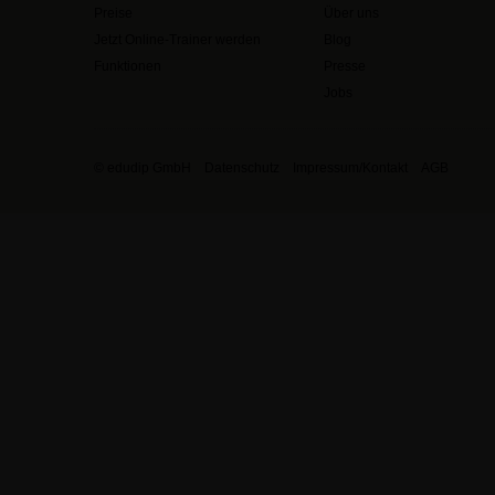
Preise
Über uns
Jetzt Online-Trainer werden
Blog
Funktionen
Presse
Jobs
© edudip GmbH
Datenschutz
Impressum/Kontakt
AGB