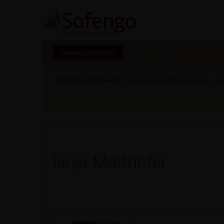
Seminar erstellen
Marktplatz
Wichtiger Hinweis:
Erweitere dein Bewusstsein - ver
Tanja Matthöfer