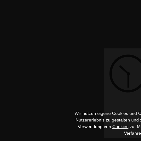
Wir nutzen eigene Cookies und Co
Nutzererlebnis zu gestalten und
Verwendung von
Cookies
zu. Me
Verfahr