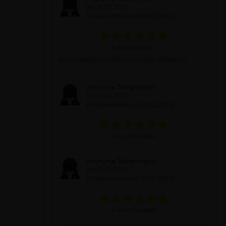
am 22.02.2021
(Teilgenommen am 09.02.2021)
6 von 6 Punkten
Ein wunderbares Webinar mit toller Meditation.
Anonyme Teilnehmerin
am 22.02.2021
(Teilgenommen am 09.02.2021)
6 von 6 Punkten
Anonyme Teilnehmerin
am 21.02.2021
(Teilgenommen am 09.02.2021)
6 von 6 Punkten