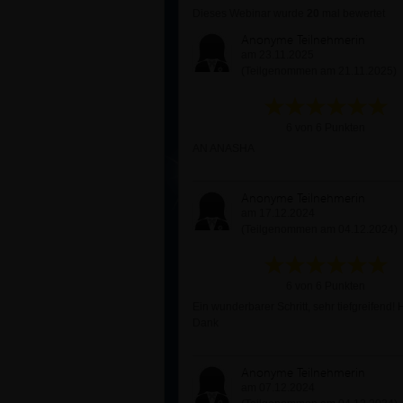
Dieses Webinar wurde
20
mal bewertet
Anonyme Teilnehmerin
am 23.11.2025
(Teilgenommen am 21.11.2025)
6 von 6 Punkten
AN ANASHA
Anonyme Teilnehmerin
am 17.12.2024
(Teilgenommen am 04.12.2024)
6 von 6 Punkten
Ein wunderbarer Schritt, sehr tiefgreifend! 
Dank
Anonyme Teilnehmerin
am 07.12.2024