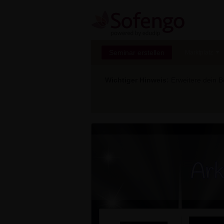
Seminar erstellen
Marktplatz
Wichtiger Hinweis:
Erweitere dein Be