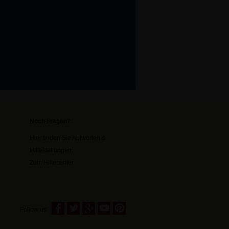
Noch Fragen?
Hier finden Sie Antworten &
Hilfestellungen:
Zum Hilfecenter
Follow us