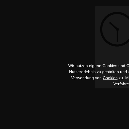
Wir nutzen eigene Cookies und Co
Nutzererlebnis zu gestalten und
Verwendung von
Cookies
zu. Me
Verfahr