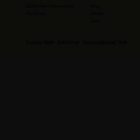
Jetzt Online-Trainer werden
Blog
Funktionen
Presse
Jobs
© edudip GmbH
Datenschutz
Impressum/Kontakt
AGB