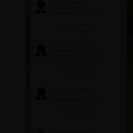
Anonymer Teilnehmer
am 26.12.2020
(Teilgenommen am 13.12.2020)
6 von 6 Punkten
Anonyme Teilnehmerin
am 26.12.2020
(Teilgenommen am 13.12.2020)
6 von 6 Punkten
Anonyme Teilnehmerin
am 25.12.2020
(Teilgenommen am 13.12.2020)
6 von 6 Punkten
Anonymer Teilnehmer