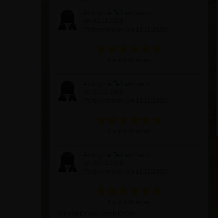
Anonyme Teilnehmerin
am 02.01.2021
(Teilgenommen am 13.12.2020)
6 von 6 Punkten
Anonyme Teilnehmerin
am 27.12.2020
(Teilgenommen am 13.12.2020)
6 von 6 Punkten
Anonyme Teilnehmerin
am 26.12.2020
(Teilgenommen am 13.12.2020)
6 von 6 Punkten
Wir sind für das Leben für alle