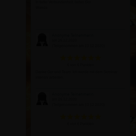
In tiefer Verbundenheit, lieber Gor
Wanda
.
Anonyme Teilnehmerin
am 26.12.2020
(Teilgenommen am 13.12.2020)
6 von 6 Punkten
Danke Gor und Team. Ich werde mit dem Seminar
intensiv arbeiten.
Anonyme Teilnehmerin
am 26.12.2020
(Teilgenommen am 13.12.2020)
6 von 6 Punkten