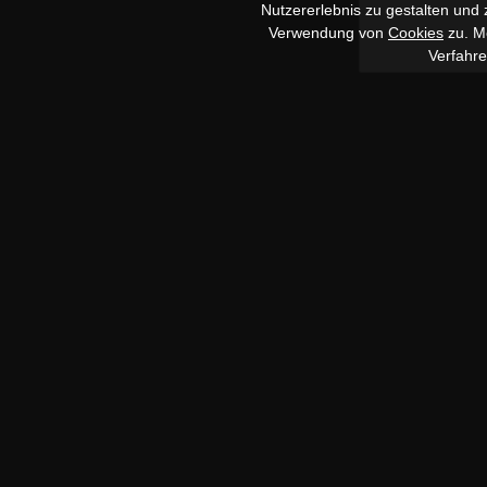
Nutzererlebnis zu gestalten und
Verwendung von
Cookies
zu. Me
Verfahr