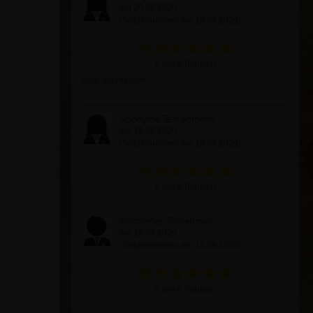
am 20.09.2020
(Teilgenommen am 13.09.2020)
6 von 6 Punkten
Sehr interessant!
Anonyme Teilnehmerin
am 18.09.2020
(Teilgenommen am 13.09.2020)
6 von 6 Punkten
Anonymer Teilnehmer
am 18.09.2020
(Teilgenommen am 13.09.2020)
6 von 6 Punkten