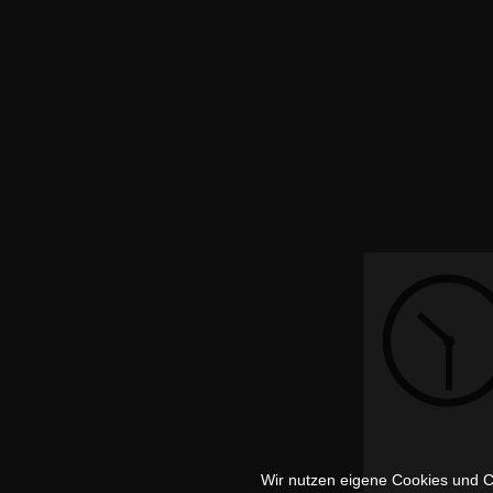
Wir nutzen eigene Cookies und Co