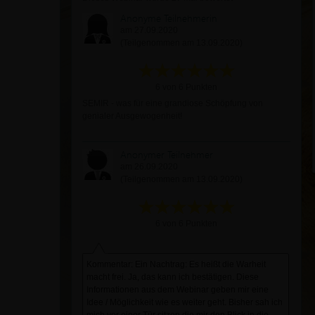
Anonyme Teilnehmerin
am 27.09.2020
(Teilgenommen am 13.09.2020)
6 von 6 Punkten
SEMIR - was für eine grandiose Schöpfung von
genialer Ausgewogenheit!
Anonymer Teilnehmer
am 26.09.2020
(Teilgenommen am 13.09.2020)
6 von 6 Punkten
Kommentar: Ein Nachtrag: Es heißt die Warheit
macht frei. Ja, das kann ich bestätigen. Diese
Informationen aus dem Webinar geben mir eine
Idee / Möglichkeit wie es weiter geht. Bisher sah ich