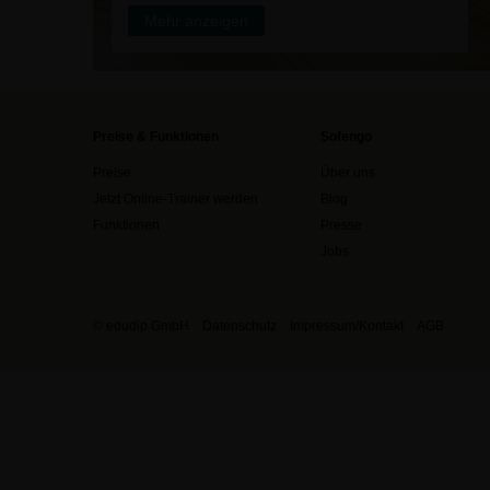
Mehr anzeigen
Preise & Funktionen
Sofengo
Preise
Über uns
Jetzt Online-Trainer werden
Blog
Funktionen
Presse
Jobs
© edudip GmbH
Datenschutz
Impressum/Kontakt
AGB