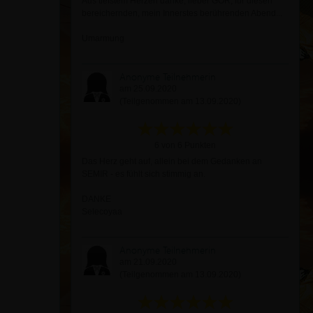
Aus tiefstem Herzen danke, lieber GOR, für diesen
bereichernden, mein Innerstes berührenden Abend...
Umarmung
Anonyme Teilnehmerin
am 25.09.2020
(Teilgenommen am 13.09.2020)
6 von 6 Punkten
Das Herz geht auf, allein bei dem Gedanken an
SEMIR - es fühlt sich stimmig an.
DANKE
Selecoyaa
Anonyme Teilnehmerin
am 21.09.2020
(Teilgenommen am 13.09.2020)