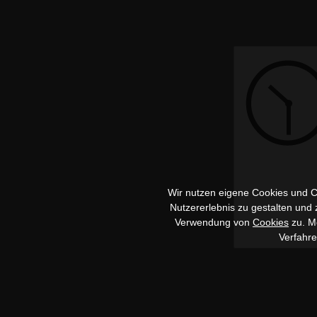
Wir nutzen eigene Cookies und Co
Nutzererlebnis zu gestalten und
Verwendung von
Cookies
zu. Me
Verfahr