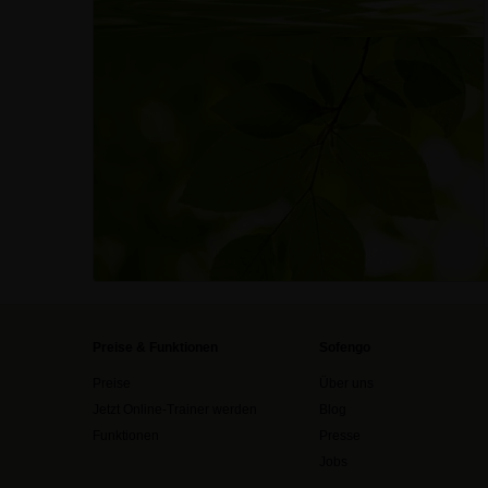
Preise & Funktionen
Sofengo
Preise
Über uns
Jetzt Online-Trainer werden
Blog
Funktionen
Presse
Jobs