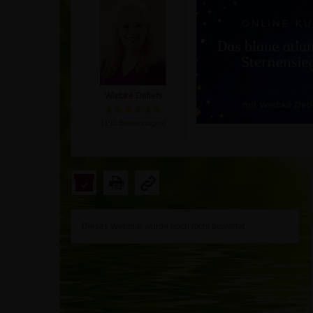
Wiebke Detlefs
(
193
Bewertungen)
Dieses Webinar wurde noch nicht bewertet.