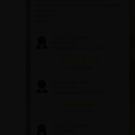
verschrieben. Die Blumen, Obst und Gemüsegärten
lassen grüßen!!
Alles Liebe
Frauke
Anonyme Teilnehmerin
am 01.04.2020
(Teilgenommen am 19.03.2020)
6 von 6 Punkten
Anonymer Teilnehmer
am 01.04.2020
(Teilgenommen am 19.03.2020)
6 von 6 Punkten
Anonyme Teilnehmerin
am 01.04.2020