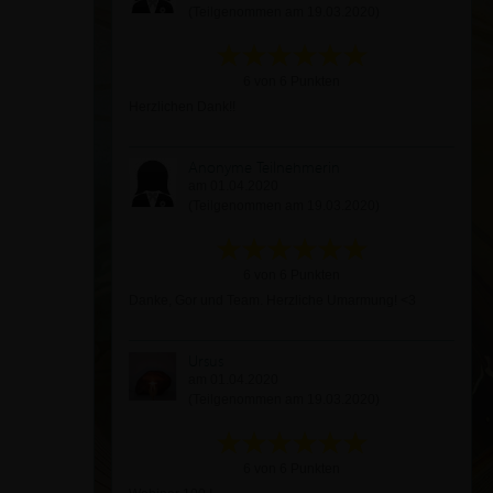
(Teilgenommen am 19.03.2020)
6 von 6 Punkten
Herzlichen Dank!!
Anonyme Teilnehmerin
am 01.04.2020
(Teilgenommen am 19.03.2020)
6 von 6 Punkten
Danke, Gor und Team. Herzliche Umarmung! <3
Ursus
am 01.04.2020
(Teilgenommen am 19.03.2020)
6 von 6 Punkten