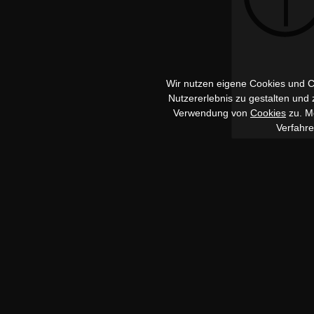
Wir nutzen eigene Cookies und Co
Nutzererlebnis zu gestalten und
Verwendung von
Cookies
zu. Me
Verfahr