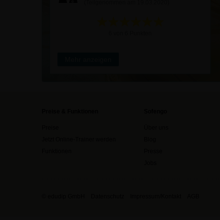
(Teilgenommen am 19.03.2020)
6 von 6 Punkten
Mehr anzeigen
Preise & Funktionen
Sofengo
Preise
Über uns
Jetzt Online-Trainer werden
Blog
Funktionen
Presse
Jobs
© edudip GmbH
Datenschutz
Impressum/Kontakt
AGB