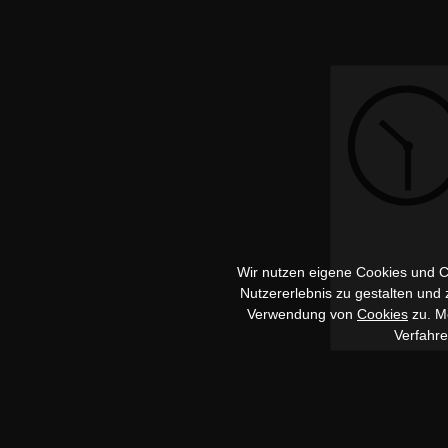
Wir nutzen eigene Cookies und Co
Nutzererlebnis zu gestalten und
Verwendung von
Cookies
zu. Me
Verfahr