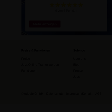
6 von 6 Punkten
Mehr anzeigen
Preise & Funktionen
Sofengo
Preise
Über uns
Jetzt Online-Trainer werden
Blog
Funktionen
Presse
Jobs
© edudip GmbH
Datenschutz
Impressum/Kontakt
AGB