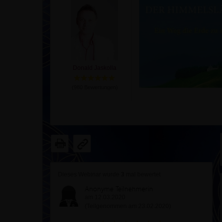
Donald Jaskolla
(
980
Bewertungen)
Dieses Webinar wurde
3
mal bewertet
Anonyme Teilnehmerin
am 12.03.2020
(Teilgenommen am 23.02.2020)