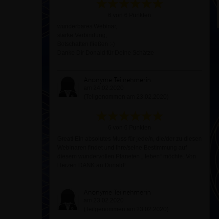
6 von 6 Punkten
wunderbares Webinar,
starke Verbindung,
Botschaften fließen :-)
Danke Dir Donald für Deine Schätze
Anonyme Teilnehmerin
am 24.02.2020
(Teilgenommen am 23.02.2020)
6 von 6 Punkten
Great! Ein absolutes Muss für jede/n, die/der zu diesen
Webinaren findet und ihre/seine Bestimmung auf
diesem wundervollen Planeten „ leben“ möchte. Von
Herzen DANK an Donald!
Anonyme Teilnehmerin
am 23.02.2020
(Teilgenommen am 23.02.2020)