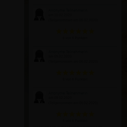
Anonyme Teilnehmerin
am 10.02.2020
(Teilgenommen am 06.02.2020)
6 von 6 Punkten
Anonyme Teilnehmerin
am 09.02.2020
(Teilgenommen am 06.02.2020)
6 von 6 Punkten
Anonyme Teilnehmerin
am 09.02.2020
(Teilgenommen am 06.02.2020)
6 von 6 Punkten