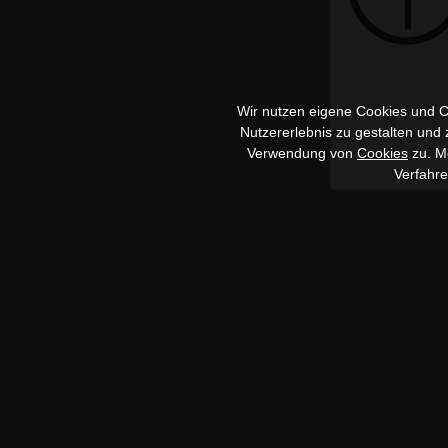
Wir nutzen eigene Cookies und Co
Nutzererlebnis zu gestalten und
Verwendung von
Cookies
zu. Me
Verfahr