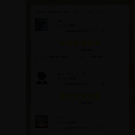
Dieses Webinar wurde
22
mal bewertet
Hugin
am 19.02.2020
(Teilgenommen am 06.02.2020)
6 von 6 Punkten
War für eine Neuorientierung sehr hilfreich !
Anonymer Teilnehmer
am 19.02.2020
(Teilgenommen am 06.02.2020)
6 von 6 Punkten
ARTOS
am 19.02.2020
(Teilgenommen am 06.02.2020)