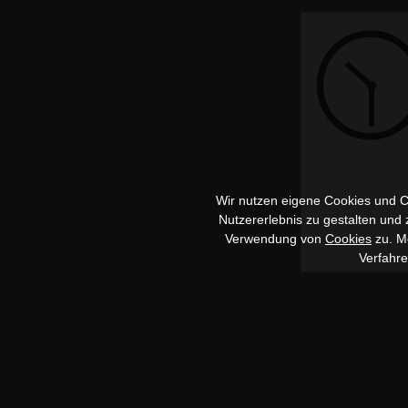
Wir nutzen eigene Cookies und Co
Nutzererlebnis zu gestalten und
Verwendung von
Cookies
zu. Me
Verfahr