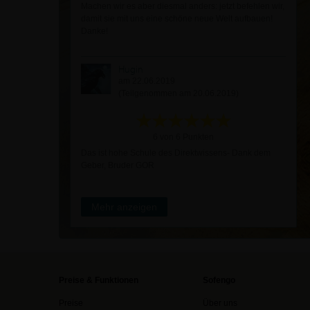
Machen wir es aber diesmal anders: jetzt befehlen wir,
damit sie mit uns eine schöne neue Welt aufbauen!
Danke!
Hugin
am 22.06.2019
(Teilgenommen am 20.06.2019)
6 von 6 Punkten
Das ist hohe Schule des Direktwissens- Dank dem
Geber, Bruder GOR
Mehr anzeigen
Preise & Funktionen
Sofengo
Preise
Über uns