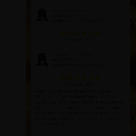
Anonyme Teilnehmerin
am 29.06.2019
(Teilgenommen am 20.06.2019)
6 von 6 Punkten
Anonyme Teilnehmerin
am 23.06.2019
(Teilgenommen am 20.06.2019)
6 von 6 Punkten
Sehr umfangreiche Faktensammlung über die
Göttermythen der Griechen im Zeitraum 1.800 bis
1.200 v. Chr. mit tw. neuer Aussprache der Namen der
Götter und vielen neuen Zusammenhängen ergeben
ein etwas anderes Bild als meist bekannt ist. Lieber
Gor, die Reise nach Hellas hat sich gelohnt. Danke
und Gruß von Jutta