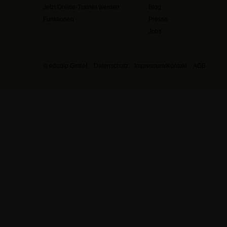
Jetzt Online-Trainer werden
Blog
Funktionen
Presse
Jobs
© edudip GmbH
Datenschutz
Impressum/Kontakt
AGB