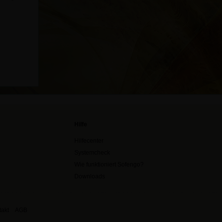
Hilfe
Hilfecenter
Systemcheck
Wie funktioniert Sofengo?
Downloads
akt
AGB