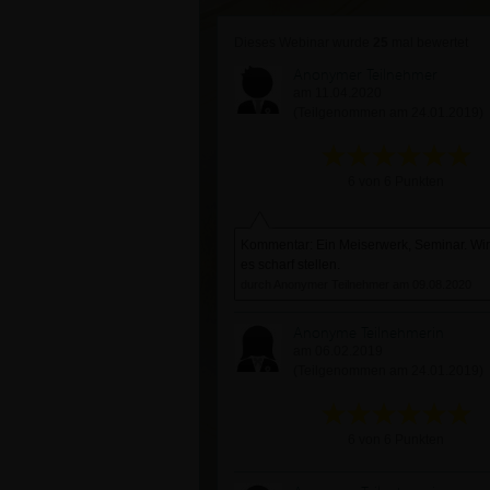
Dieses Webinar wurde
25
mal bewertet
Anonymer Teilnehmer
am 11.04.2020
(Teilgenommen am 24.01.2019)
6 von 6 Punkten
Kommentar: Ein Meiserwerk, Seminar. Wi
es scharf stellen.
durch Anonymer Teilnehmer am 09.08.2020
Anonyme Teilnehmerin
am 06.02.2019
(Teilgenommen am 24.01.2019)
6 von 6 Punkten