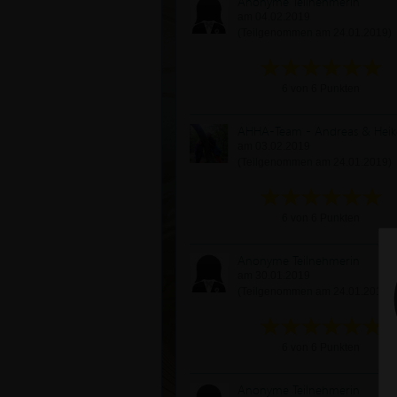
Anonyme Teilnehmerin
am 04.02.2019
(Teilgenommen am 24.01.2019)
6 von 6 Punkten
AHHA-Team - Andreas & Heik
am 03.02.2019
(Teilgenommen am 24.01.2019)
6 von 6 Punkten
Anonyme Teilnehmerin
am 30.01.2019
(Teilgenommen am 24.01.2019)
6 von 6 Punkten
Anonyme Teilnehmerin