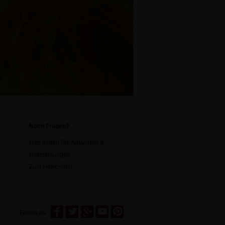
Noch Fragen?
Hier finden Sie Antworten &
Hilfestellungen:
Zum Hilfecenter
Follow us