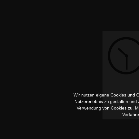
Wir nutzen eigene Cookies und Co
Nutzererlebnis zu gestalten und
Verwendung von
Cookies
zu. Me
Verfahr