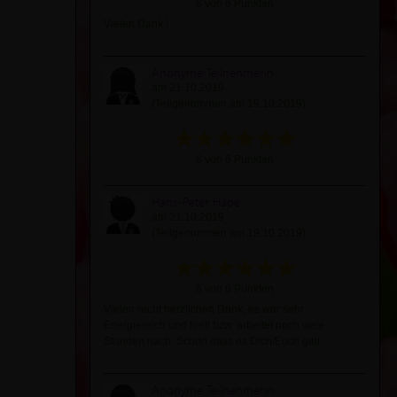
6 von 6 Punkten
Vielen Dank !
Anonyme Teilnehmerin
am 21.10.2019
(Teilgenommen am 19.10.2019)
6 von 6 Punkten
Hans-Peter Häpe
am 21.10.2019
(Teilgenommen am 19.10.2019)
6 von 6 Punkten
Vielen recht herzlichen Dank, es war sehr
Energiereich und hielt bzw. arbeitet noch viele
Stunden nach. Schön dass es Dich/Euch gibt.
Anonyme Teilnehmerin