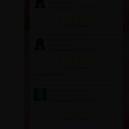
am 21.10.2019
(Teilgenommen am 19.10.2019)
6 von 6 Punkten
Anonyme Teilnehmerin
am 20.10.2019
(Teilgenommen am 19.10.2019)
6 von 6 Punkten
wunderbar Danke
Nadica-Sina Kolmanic
am 20.10.2019
(Teilgenommen am 19.10.2019)
6 von 6 Punkten