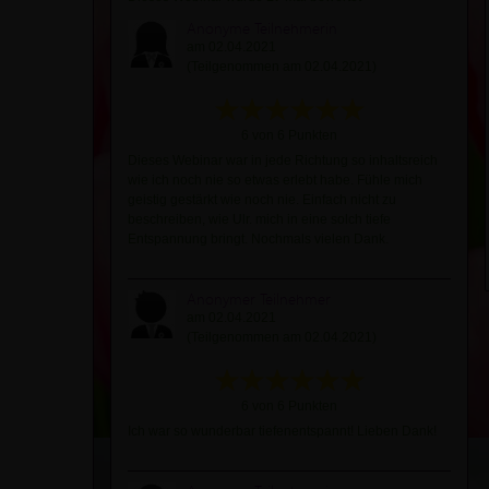
Anonyme Teilnehmerin
am 02.04.2021
(Teilgenommen am 02.04.2021)
6 von 6 Punkten
Dieses Webinar war in jede Richtung so inhaltsreich
wie ich noch nie so etwas erlebt habe. Fühle mich
geistig gestärkt wie noch nie. Einfach nicht zu
beschreiben, wie Ulr. mich in eine solch tiefe
Entspannung bringt. Nochmals vielen Dank.
Anonymer Teilnehmer
am 02.04.2021
(Teilgenommen am 02.04.2021)
6 von 6 Punkten
Ich war so wunderbar tiefenentspannt! Lieben Dank!