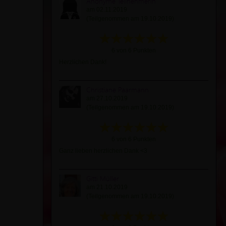
Anonyme Teilnehmerin
am 02.11.2019
(Teilgenommen am 19.10.2019)
6 von 6 Punkten
Herzlichen Dank!
Christiane Paarmann
am 27.10.2019
(Teilgenommen am 19.10.2019)
6 von 6 Punkten
Ganz lieben herzlichen Dank <3
Gitti Müller
am 21.10.2019
(Teilgenommen am 19.10.2019)