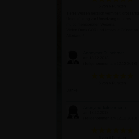
6 von 6 Punkten
Tiefes Wissen herzlich vermittelt, grossarti
Unterstützung zur Umsetzung unseres
multidimensionalen Wesens.
Vielen Dank GOR und lichtvolle Grüsse an 
Alterianer!
Anonymer Teilnehmer
am 18.12.2018
(Teilgenommen am 12.12.2018)
6 von 6 Punkten
Danke
Anonyme Teilnehmerin
am 18.12.2018
(Teilgenommen am 12.12.2018)
6 von 6 Punkten