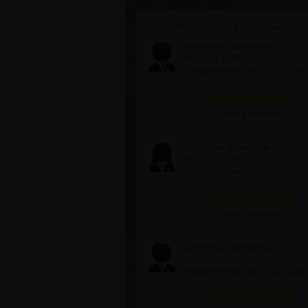
Dieses Webinar wurde
22
mal bewertet
Anonymer Teilnehmer
am 14.01.2019
(Teilgenommen am 12.12.2018)
6 von 6 Punkten
Anonyme Teilnehmerin
am 26.12.2018
(Teilgenommen am 12.12.2018)
6 von 6 Punkten
Anonymer Teilnehmer
am 25.12.2018
(Teilgenommen am 12.12.2018)