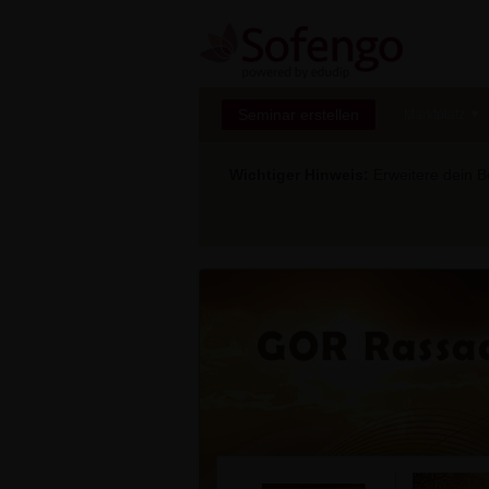
Seminar erstellen
Marktplatz
Wichtiger Hinweis:
Erweitere dein Be