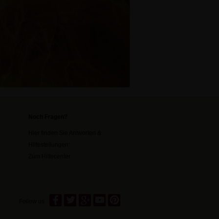
Noch Fragen?
Hier finden Sie Antworten &
Hilfestellungen:
Zum Hilfecenter
Follow us