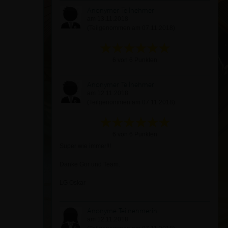
Anonymer Teilnehmer
am 13.11.2018
(Teilgenommen am 07.11.2018)
6 von 6 Punkten
Anonymer Teilnehmer
am 12.11.2018
(Teilgenommen am 07.11.2018)
6 von 6 Punkten
Super wie immer!!!
Danke Gor und Team.
LG Oskar
Anonyme Teilnehmerin
am 12.11.2018