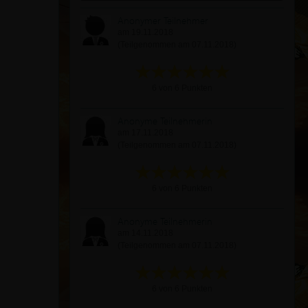
Anonymer Teilnehmer
am 19.11.2018
(Teilgenommen am 07.11.2018)
6 von 6 Punkten
Anonyme Teilnehmerin
am 17.11.2018
(Teilgenommen am 07.11.2018)
6 von 6 Punkten
Anonyme Teilnehmerin
am 14.11.2018
(Teilgenommen am 07.11.2018)
6 von 6 Punkten