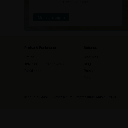
6 von 6 Punkten
Mehr anzeigen
Preise & Funktionen
Sofengo
Preise
Über uns
Jetzt Online-Trainer werden
Blog
Funktionen
Presse
Jobs
© edudip GmbH
Datenschutz
Impressum/Kontakt
AGB