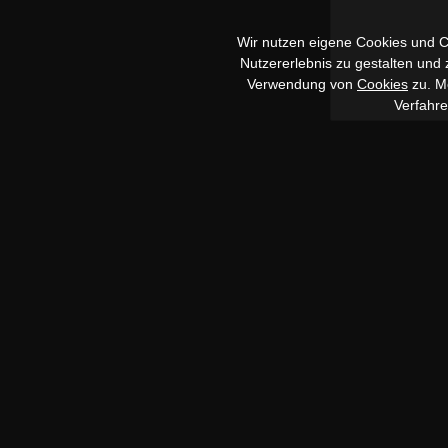
Wir nutzen eigene Cookies und Co
Nutzererlebnis zu gestalten und
Verwendung von
Cookies
zu. Me
Verfahr