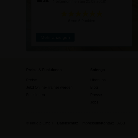
(Teilgenommen am 21.08.2018)
6 von 6 Punkten
Mehr anzeigen
Preise & Funktionen
Sofengo
Preise
Über uns
Jetzt Online-Trainer werden
Blog
Funktionen
Presse
Jobs
© edudip GmbH
Datenschutz
Impressum/Kontakt
AGB