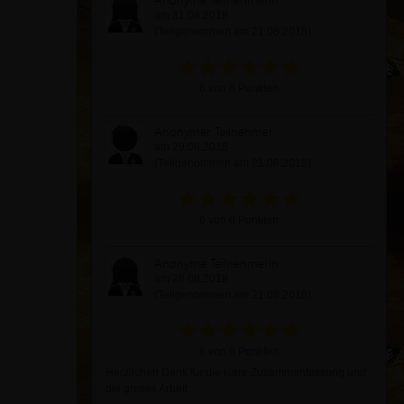
am 31.08.2018
(Teilgenommen am 21.08.2018)
6 von 6 Punkten
Anonymer Teilnehmer
am 29.08.2018
(Teilgenommen am 21.08.2018)
6 von 6 Punkten
Anonyme Teilnehmerin
am 28.08.2018
(Teilgenommen am 21.08.2018)
6 von 6 Punkten
Herzlichen Dank für die klare Zusammenfassung und
die grosse Arbeit.