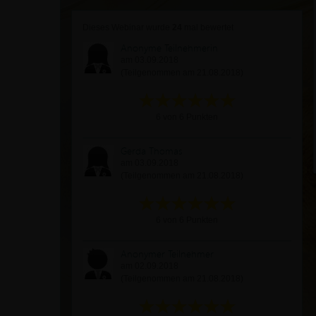
Dieses Webinar wurde
24
mal bewertet
Anonyme Teilnehmerin
am 03.09.2018
(Teilgenommen am 21.08.2018)
6 von 6 Punkten
Gerda Thomas
am 03.09.2018
(Teilgenommen am 21.08.2018)
6 von 6 Punkten
Anonymer Teilnehmer
am 02.09.2018
(Teilgenommen am 21.08.2018)