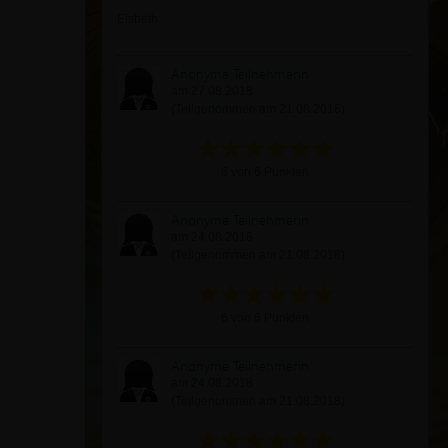
Elsbeth
Anonyme Teilnehmerin
am 27.08.2018
(Teilgenommen am 21.08.2018)
6 von 6 Punkten
Anonyme Teilnehmerin
am 24.08.2018
(Teilgenommen am 21.08.2018)
6 von 6 Punkten
Anonyme Teilnehmerin
am 24.08.2018
(Teilgenommen am 21.08.2018)