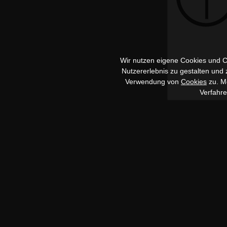
Wir nutzen eigene Cookies und Co
Nutzererlebnis zu gestalten und
Verwendung von
Cookies
zu. Me
Verfahr