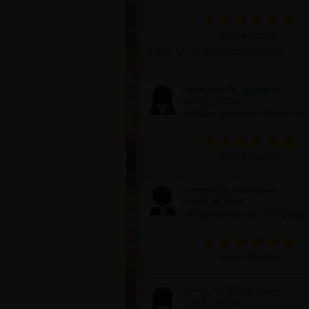
6 von 6 Punkten
Danke für das interessante Webinar.
Anonyme Teilnehmerin
am 07.06.2018
(Teilgenommen am 29.05.2018)
6 von 6 Punkten
Anonymer Teilnehmer
am 07.06.2018
(Teilgenommen am 29.05.2018)
6 von 6 Punkten
Anonyme Teilnehmerin
am 05.06.2018