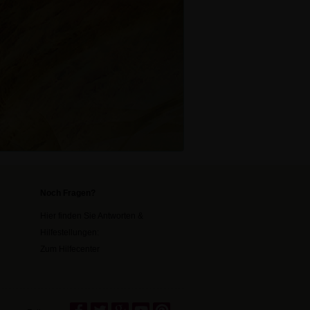
Noch Fragen?
Hier finden Sie Antworten &
Hilfestellungen:
Zum Hilfecenter