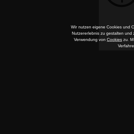
Wir nutzen eigene Cookies und Co
Nutzererlebnis zu gestalten und
Verwendung von
Cookies
zu. Me
Verfahr