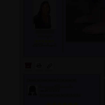
Sabine Bends,
Astrologin
(
5973
Bewertungen)
Dieses Webinar wurde
2
mal bewertet
Anonyme Teilnehmerin
am 29.09.2015
(Teilgenommen am 22.09.2015)