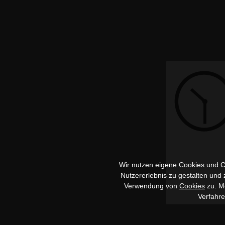
Wir nutzen eigene Cookies und Co
Nutzererlebnis zu gestalten und
Verwendung von
Cookies
zu. Me
Verfahr