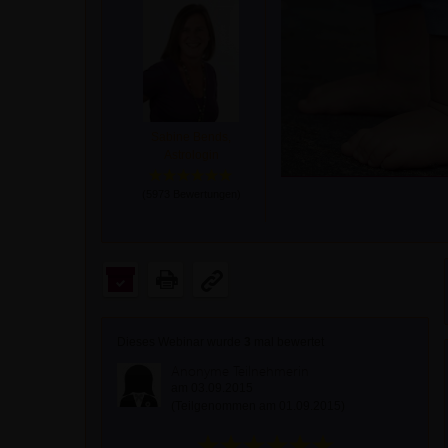
Sabine Bends,
Astrologin
(
5973
Bewertungen)
Dieses Webinar wurde
3
mal bewertet
Anonyme Teilnehmerin
am 03.09.2015
(Teilgenommen am 01.09.2015)