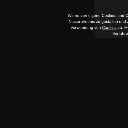
Wir nutzen eigene Cookies und Co
Nutzererlebnis zu gestalten und
Verwendung von
Cookies
zu. Me
Verfahr