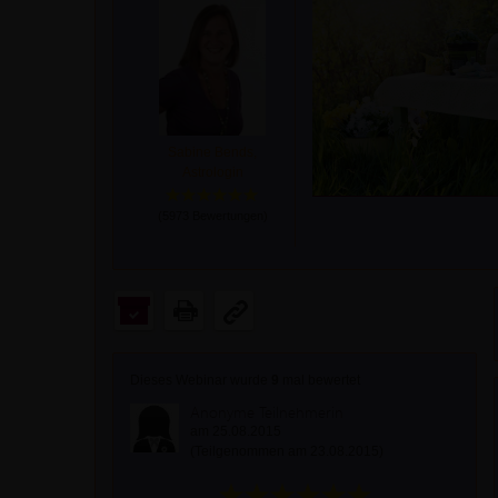
Sabine Bends,
Astrologin
(
5973
Bewertungen)
Dieses Webinar wurde
9
mal bewertet
Anonyme Teilnehmerin
am 25.08.2015
(Teilgenommen am 23.08.2015)