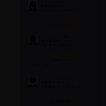
Anonyme Teilnehmerin
am 08.08.2015
(Teilgenommen am 07.08.2015)
6 von 6 Punkten
Anonymer Teilnehmer
am 07.08.2015
(Teilgenommen am 07.08.2015)
6 von 6 Punkten
herzlichen dank
Anonymer Teilnehmer
am 07.08.2015
(Teilgenommen am 07.08.2015)
6 von 6 Punkten