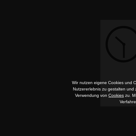
Wir nutzen eigene Cookies und Co
Nutzererlebnis zu gestalten und
Verwendung von
Cookies
zu. Me
Verfahr