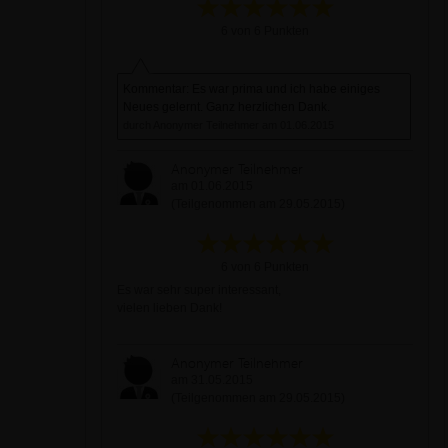
6 von 6 Punkten
Kommentar: Es war prima und ich habe einiges
Neues gelernt. Ganz herzlichen Dank.
durch Anonymer Teilnehmer am 01.06.2015
Anonymer Teilnehmer
am 01.06.2015
(Teilgenommen am 29.05.2015)
6 von 6 Punkten
Es war sehr super interessant,
vielen lieben Dank!
Anonymer Teilnehmer
am 31.05.2015
(Teilgenommen am 29.05.2015)