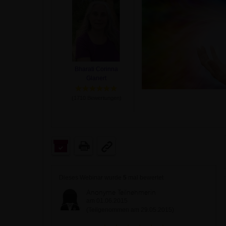
Bharati Corinna
Glanert
(
1710
Bewertungen)
Dieses Webinar wurde
5
mal bewertet
Anonyme Teilnehmerin
am 01.06.2015
(Teilgenommen am 29.05.2015)