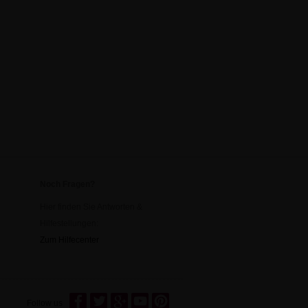
Noch Fragen?
Hier finden Sie Antworten &
Hilfestellungen:
Zum Hilfecenter
Follow us