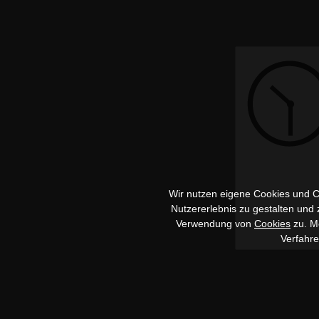
Wir nutzen eigene Cookies und Co
Nutzererlebnis zu gestalten und
Verwendung von
Cookies
zu. Me
Verfahr