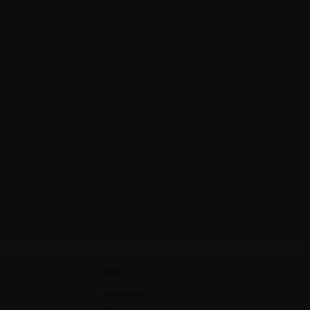
Hilfe
Hilfecenter