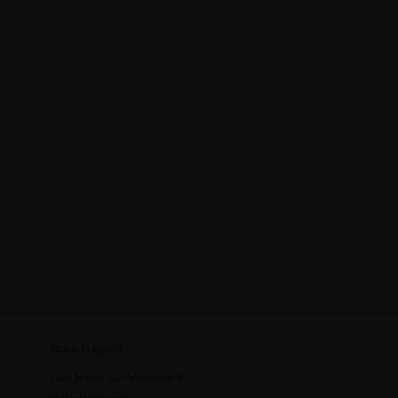
Noch Fragen?
Hier finden Sie Antworten &