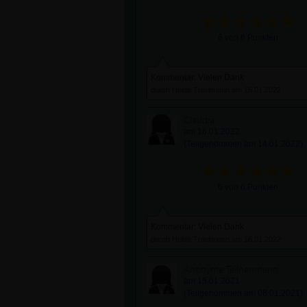
6 von 6 Punkten
Kommentar: Vielen Dank
durch Heide Trautmann am 16.01.2022
Claudia
am 16.01.2022
(Teilgenommen am 14.01.2022)
6 von 6 Punkten
Kommentar: Vielen Dank
durch Heide Trautmann am 16.01.2022
Anonyme Teilnehmerin
am 15.01.2021
(Teilgenommen am 08.01.2021)