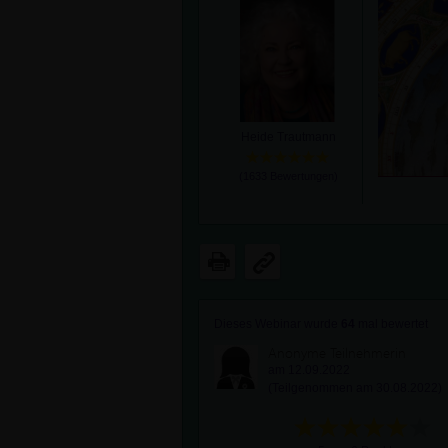
Heide Trautmann
(
1633
Bewertungen)
Dieses Webinar wurde
64
mal bewertet
Anonyme Teilnehmerin
am 12.09.2022
(Teilgenommen am 30.08.2022)