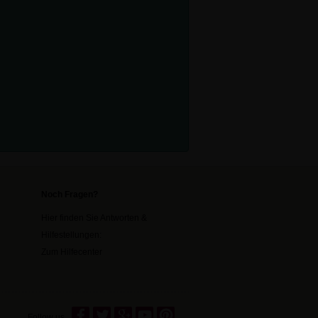
Noch Fragen?
Hier finden Sie Antworten &
Hilfestellungen:
Zum Hilfecenter
Follow us