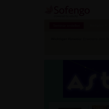
Seminar erstellen
Marktplatz
Wichtiger Hinweis:
Erweitere dein Be