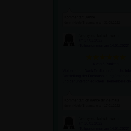
Kommentar: Danke
durch Heide Trautmann am 31.08.2022
Anonyme Teilnehmerin
am 17.01.2022
(Teilgenommen am 14.01.2022)
6 von 6 Punkten
Vielen lieben Dank für die ausführliche int
Darstellung der Fachausbildung Astromedi
und der unterschiedlichen Themenbereich
Kommentar: Ich danke dir vielmals
durch Heide Trautmann am 17.01.2022
Anonyme Teilnehmerin
am 16.01.2022
(Teilgenommen am 14.01.2022)