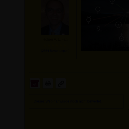
Holger A. L. Faß
(
2364
Bewertungen)
Dieses Webinar wurde noch nicht bewertet.