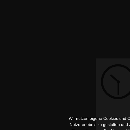
Wir nutzen eigene Cookies und Co
Nutzererlebnis zu gestalten und