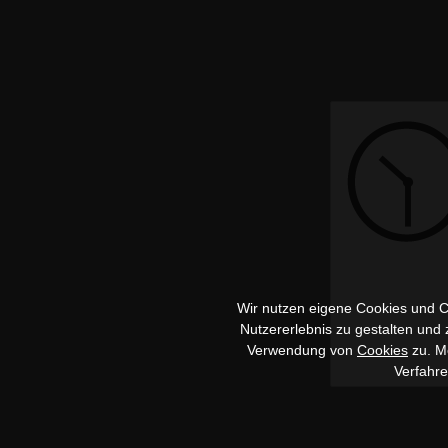
Wir nutzen eigene Cookies und Co
Nutzererlebnis zu gestalten und
Verwendung von
Cookies
zu. Me
Verfahr