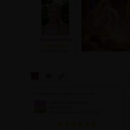
Tanja Matthöfer-Wolf
(
2012
Bewertungen)
Dieses Webinar wurde
8
mal bewertet
Manuela Shana'Shanti
am 29.07.2022
(Teilgenommen am 06.11.2020)