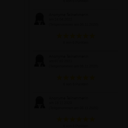
6 von 6 Punkten
Anonyme Teilnehmerin
am 24.04.2022
(Teilgenommen am 06.11.2020)
6 von 6 Punkten
Anonyme Teilnehmerin
am 07.02.2021
(Teilgenommen am 06.11.2020)
6 von 6 Punkten
Anonyme Teilnehmerin
am 18.11.2020
(Teilgenommen am 06.11.2020)
6 von 6 Punkten