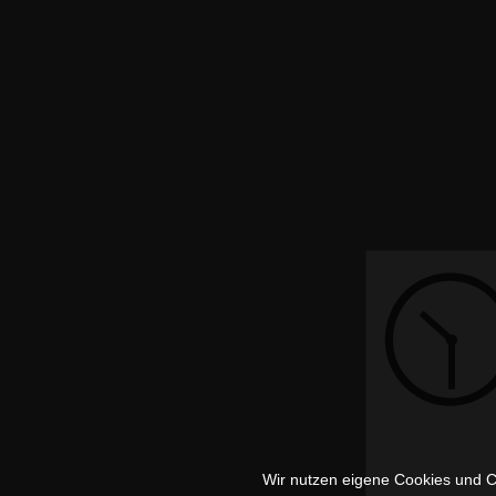
Wir nutzen eigene Cookies und Co