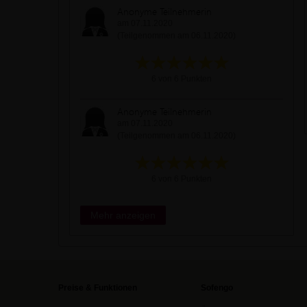
Anonyme Teilnehmerin
am 07.11.2020
(Teilgenommen am 06.11.2020)
6 von 6 Punkten
Anonyme Teilnehmerin
am 07.11.2020
(Teilgenommen am 06.11.2020)
6 von 6 Punkten
Mehr anzeigen
Preise & Funktionen
Sofengo