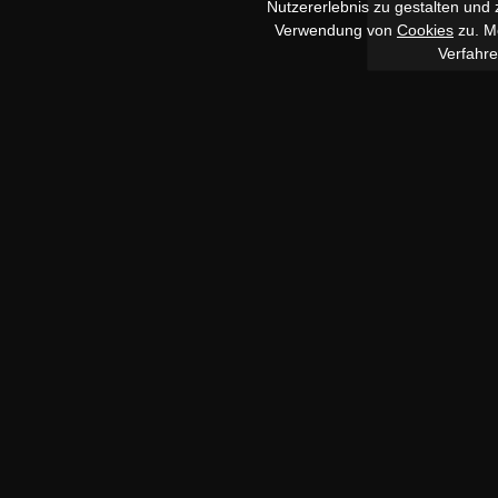
Nutzererlebnis zu gestalten und
Verwendung von
Cookies
zu. Me
Verfahr