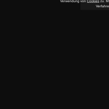
Verwendung von
Cookies
zu. Me
Verfahr