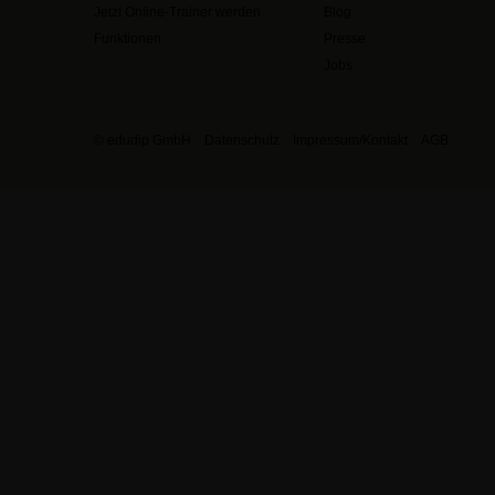
Jetzt Online-Trainer werden
Blog
Funktionen
Presse
Jobs
© edudip GmbH
Datenschutz
Impressum/Kontakt
AGB