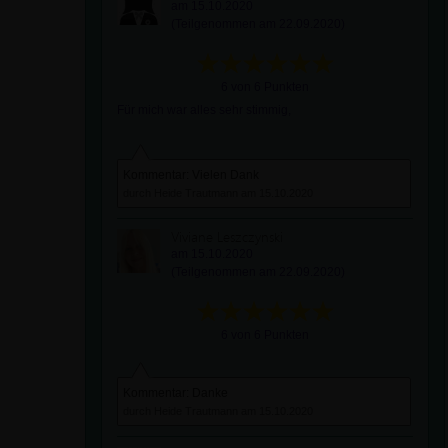
am 15.10.2020
(Teilgenommen am 22.09.2020)
6 von 6 Punkten
Für mich war alles sehr stimmig,
Kommentar: Vielen Dank
durch Heide Trautmann am 15.10.2020
Viviane Leszczynski
am 15.10.2020
(Teilgenommen am 22.09.2020)
6 von 6 Punkten
Kommentar: Danke
durch Heide Trautmann am 15.10.2020