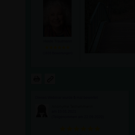
Heide Trautmann
(
1633
Bewertungen)
Dieses Webinar wurde
5
mal bewertet
Anonyme Teilnehmerin
am 10.01.2021
(Teilgenommen am 22.09.2020)