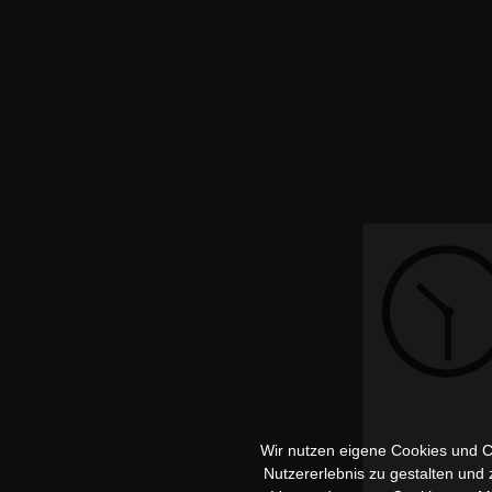
Wir nutzen eigene Cookies und Co
Nutzererlebnis zu gestalten und