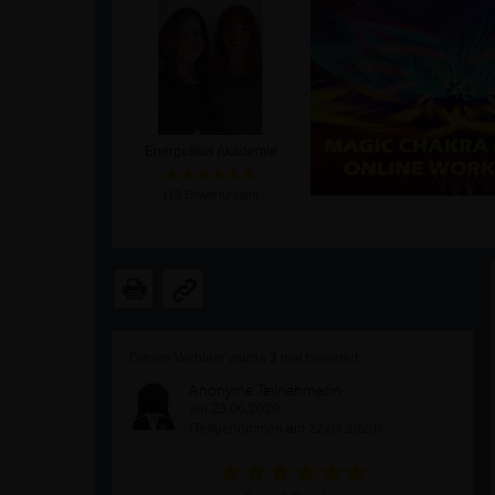
Energetiker Akademie
(
10
Bewertungen)
Dieses Webinar wurde
3
mal bewertet
Anonyme Teilnehmerin
am 23.06.2020
(Teilgenommen am 22.04.2020)