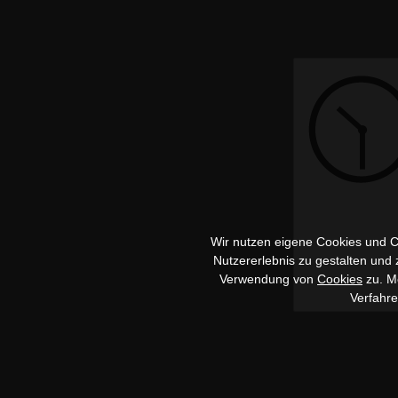
Wir nutzen eigene Cookies und Co
Nutzererlebnis zu gestalten und
Verwendung von
Cookies
zu. Me
Verfahr