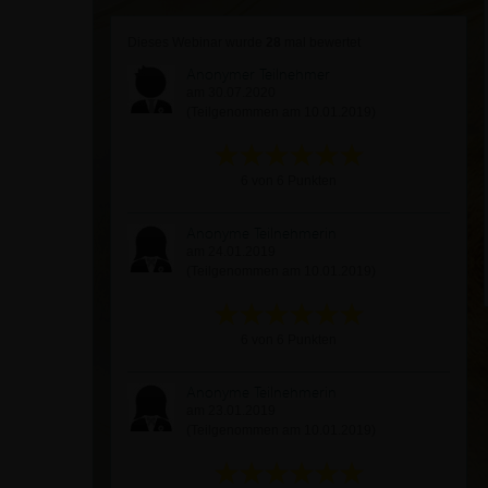
Dieses Webinar wurde
28
mal bewertet
Anonymer Teilnehmer
am 30.07.2020
(Teilgenommen am 10.01.2019)
6 von 6 Punkten
Anonyme Teilnehmerin
am 24.01.2019
(Teilgenommen am 10.01.2019)
6 von 6 Punkten
Anonyme Teilnehmerin
am 23.01.2019
(Teilgenommen am 10.01.2019)