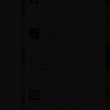
(Teilgenommen am 10.01.2019)
6 von 6 Punkten
Urolig & Kalama
am 17.01.2019
(Teilgenommen am 10.01.2019)
6 von 6 Punkten
Seit 21 Jahren ist der Andere, wie ein Schatz nach
dem ich suche.... Hier wurde eine sehr gute Karte
dorthin "geschrieben" :-)
Danke dir Gor und dem Team
ARTOS
am 17.01.2019
(Teilgenommen am 10.01.2019)