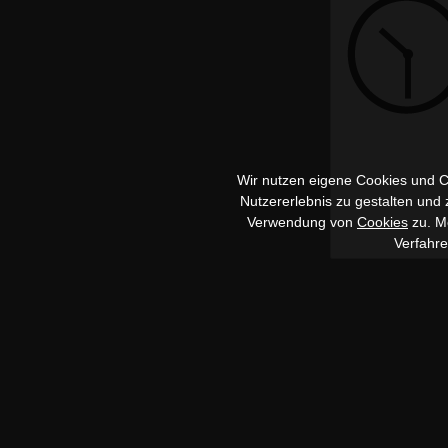
Wir nutzen eigene Cookies und Co
Nutzererlebnis zu gestalten und
Verwendung von
Cookies
zu. Me
Verfahr