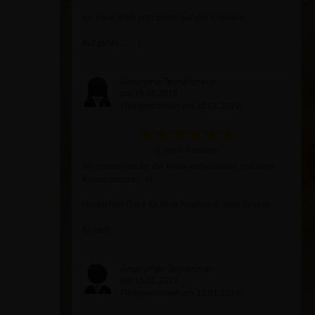
Ich freue mich jetzt schon auf das Ergebnis.
Auf gehts..... :- )
Anonyme Teilnehmerin
am 15.01.2019
(Teilgenommen am 10.01.2019)
6 von 6 Punkten
Wir haben uns für die Reise entschieden, mit allen
Konsequenzen :o)
Herzlichen Dank für Eure Arbeit und liebe Grüsse
Elsbeth
Anonymer Teilnehmer
am 15.01.2019
(Teilgenommen am 10.01.2019)