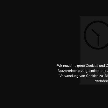
Wir nutzen eigene Cookies und Co
Nutzererlebnis zu gestalten und
Verwendung von
Cookies
zu. Me
Verfahr