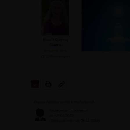
Bharati Corinna
Glanert
(
1710
Bewertungen)
Dieses Webinar wurde
1
mal bewertet
Anonymer Teilnehmer
am 07.05.2020
(Teilgenommen am 26.11.2019)