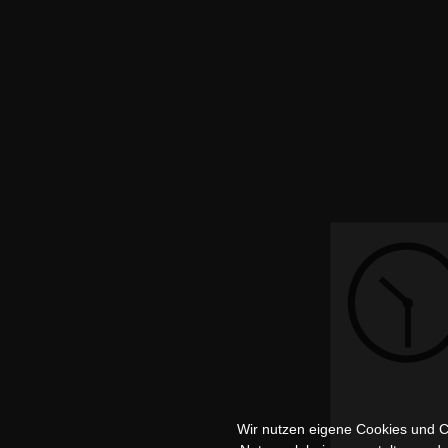
Wir nutzen eigene Cookies und Co