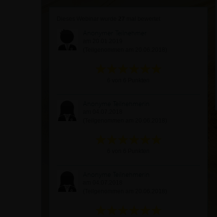
Dieses Webinar wurde
27
mal bewertet
Anonymer Teilnehmer
am 20.01.2019
(Teilgenommen am 20.06.2018)
6 von 6 Punkten
Anonyme Teilnehmerin
am 04.07.2018
(Teilgenommen am 20.06.2018)
6 von 6 Punkten
Anonyme Teilnehmerin
am 04.07.2018
(Teilgenommen am 20.06.2018)