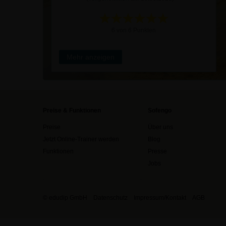
6 von 6 Punkten
Mehr anzeigen
Preise & Funktionen
Sofengo
Preise
Über uns
Jetzt Online-Trainer werden
Blog
Funktionen
Presse
Jobs
© edudip GmbH
Datenschutz
Impressum/Kontakt
AGB