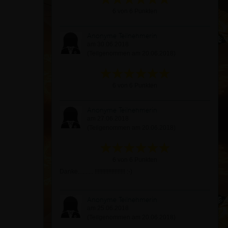
6 von 6 Punkten
Anonyme Teilnehmerin
am 30.06.2018
(Teilgenommen am 20.06.2018)
6 von 6 Punkten
Anonyme Teilnehmerin
am 27.06.2018
(Teilgenommen am 20.06.2018)
6 von 6 Punkten
Danke.......... !!!!!!!!!!!!!!!!!!!! :-)
Anonyme Teilnehmerin
am 25.06.2018
(Teilgenommen am 20.06.2018)