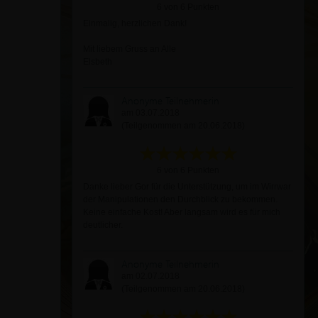
6 von 6 Punkten
Einmalig, herzlichen Dank!
Mit liebem Gruss an Alle
Elsbeth
Anonyme Teilnehmerin
am 03.07.2018
(Teilgenommen am 20.06.2018)
6 von 6 Punkten
Danke lieber Gor für die Unterstützung, um im Wirrwar
der Manipulationen den Durchblick zu bekommen.
Keine einfache Kost! Aber langsam wird es für mich
deutlicher.
Anonyme Teilnehmerin
am 02.07.2018
(Teilgenommen am 20.06.2018)