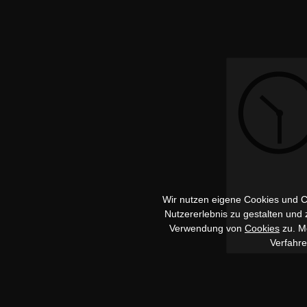
Wir nutzen eigene Cookies und Co
Nutzererlebnis zu gestalten und
Verwendung von
Cookies
zu. Me
Verfahr