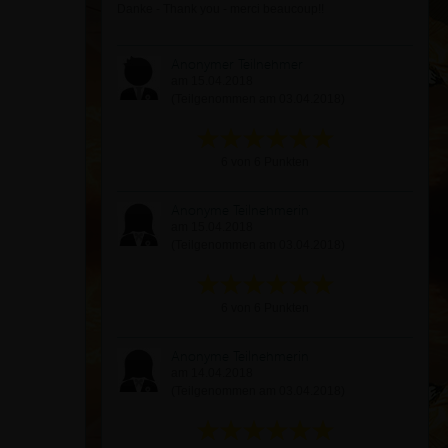
Danke - Thank you - merci beaucoup!!
Anonymer Teilnehmer
am 15.04.2018
(Teilgenommen am 03.04.2018)
6 von 6 Punkten
Anonyme Teilnehmerin
am 15.04.2018
(Teilgenommen am 03.04.2018)
6 von 6 Punkten
Anonyme Teilnehmerin
am 14.04.2018
(Teilgenommen am 03.04.2018)