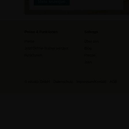
Mehr anzeigen
Preise & Funktionen
Sofengo
Preise
Über uns
Jetzt Online-Trainer werden
Blog
Funktionen
Presse
Jobs
© edudip GmbH
Datenschutz
Impressum/Kontakt
AGB