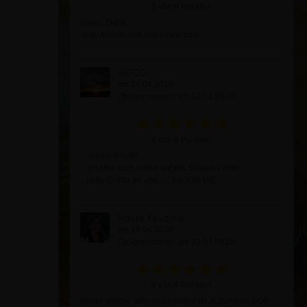
6 von 6 Punkten
Vielen Dank
Jede Minute von Gor ist wertvoll...
ARTOS
am 16.04.2018
(Teilgenommen am 03.04.2018)
6 von 6 Punkten
....danke Bruder....
...ich freu mich schon auf ein Sippen-Leben...
...liebe Grüße an alle... ...bis zum WE...
Frauke Kaluzinski
am 16.04.2018
(Teilgenommen am 03.04.2018)
6 von 6 Punkten
Immer wieder sehr inspirierend dir zuzuhören GOR -