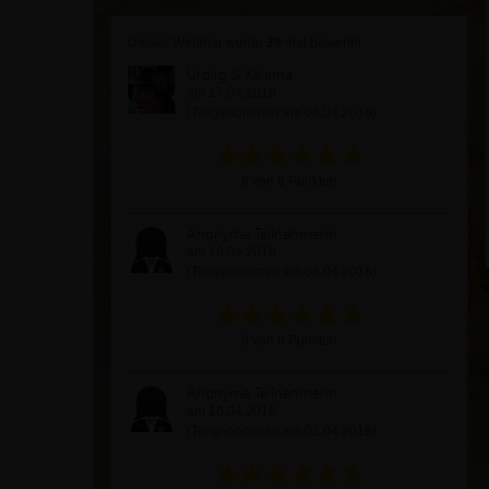
Dieses Webinar wurde
39
mal bewertet
Urolig & Kalama
am 17.04.2018
(Teilgenommen am 03.04.2018)
6 von 6 Punkten
Anonyme Teilnehmerin
am 16.04.2018
(Teilgenommen am 03.04.2018)
6 von 6 Punkten
Anonyme Teilnehmerin
am 16.04.2018
(Teilgenommen am 03.04.2018)