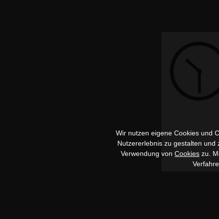
Wir nutzen eigene Cookies und Co
Nutzererlebnis zu gestalten und
Verwendung von
Cookies
zu. Me
Verfahr