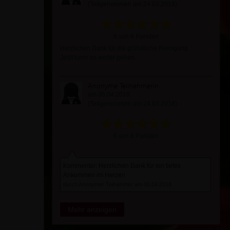
(Teilgenommen am 24.03.2018)
6 von 6 Punkten
Herzlichen Dank für die gründliche Reinigung.
Jetzt kann es weiter gehen.
Anonyme Teilnehmerin
am 05.04.2018
(Teilgenommen am 24.03.2018)
6 von 6 Punkten
Kommentar: Herzlichen Dank für ein tiefes
Ankommen im Herzen
durch Anonymer Teilnehmer am 05.04.2018
Mehr anzeigen