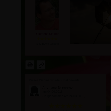
Clemens Steiner
(
182
Bewertungen)
Dieses Webinar wurde
5
mal bewertet
Anonyme Teilnehmerin
am 04.06.2018
(Teilgenommen am 24.03.2018)