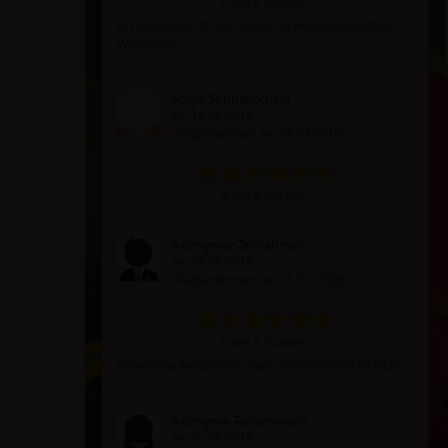
6 von 6 Punkten
In Dankbarkeit für die Vielfalt an Heilungsschritten!
Wunderbar
Sonja Sonnenschein
am 13.04.2018
(Teilgenommen am 24.03.2018)
6 von 6 Punkten
Anonymer Teilnehmer
am 08.04.2018
(Teilgenommen am 24.03.2018)
6 von 6 Punkten
Wunderbar berührend - mehr Worte braucht es nicht.
Anonyme Teilnehmerin
am 05.04.2018