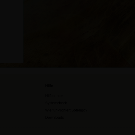
Hilfe
Hilfecenter
Systemcheck
Wie funktioniert Sofengo?
Downloads