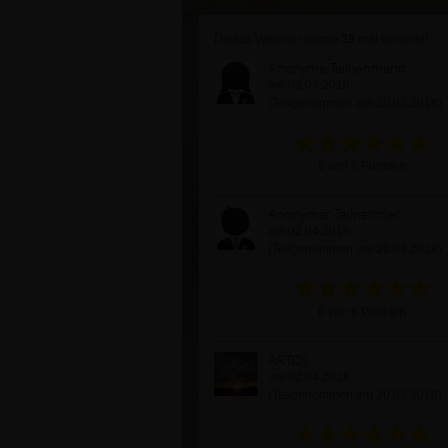
Dieses Webinar wurde
39
mal bewertet
Anonyme Teilnehmerin
am 03.04.2018
(Teilgenommen am 20.03.2018)
6 von 6 Punkten
Anonymer Teilnehmer
am 02.04.2018
(Teilgenommen am 20.03.2018)
6 von 6 Punkten
ARTOS
am 02.04.2018
(Teilgenommen am 20.03.2018)