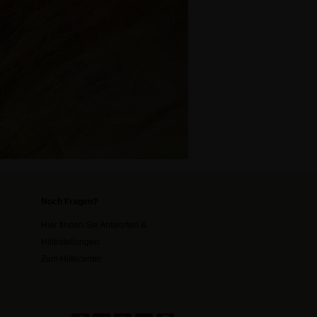
Noch Fragen?
Hier finden Sie Antworten &
Hilfestellungen:
Zum Hilfecenter