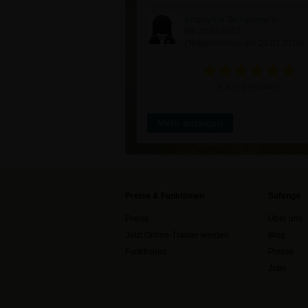
Anonyme Teilnehmerin
am 28.03.2018
(Teilgenommen am 20.03.2018)
6 von 6 Punkten
Mehr anzeigen
Preise & Funktionen
Sofengo
Preise
Über uns
Jetzt Online-Trainer werden
Blog
Funktionen
Presse
Jobs