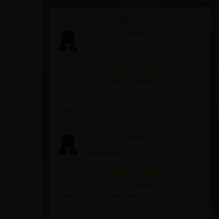
Dieses Webinar wurde
30
mal bewertet
Anonyme Teilnehmerin
am 27.02.2018
(Teilgenommen am 13.02.2018)
6 von 6 Punkten
Sehr wertvoll, herzlichen Dank an alle.
Elsbeth
Anonyme Teilnehmerin
am 26.02.2018
(Teilgenommen am 13.02.2018)
6 von 6 Punkten
Danke GOR für die tollen Infos!!!