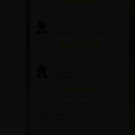
6 von 6 Punkten
Anonymer Teilnehmer
am 24.02.2018
(Teilgenommen am 13.02.2018)
6 von 6 Punkten
Anonyme Teilnehmerin
am 21.02.2018
(Teilgenommen am 13.02.2018)
6 von 6 Punkten
Wau, konnte das Webinar erst heute sehen, wegen
technischen Schwierigkeiten mit meinem Computer.
Was für ein Wissen, was für Welten?!
Von Herzen Dank!
Gedicht: