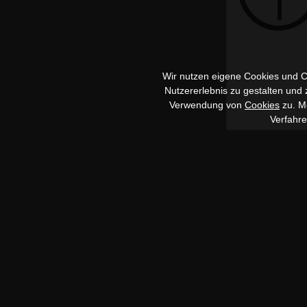
Wir nutzen eigene Cookies und Co
Nutzererlebnis zu gestalten und
Verwendung von
Cookies
zu. Me
Verfahr