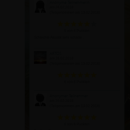
Anonyme Teilnehmerin
am 26.02.2018
(Teilgenommen am 13.02.2018)
5 von 6 Punkten
Schlechte Akustik sehr schade .
ARTOS
am 26.02.2018
(Teilgenommen am 13.02.2018)
6 von 6 Punkten
Anonymer Teilnehmer
am 26.02.2018
(Teilgenommen am 13.02.2018)
6 von 6 Punkten