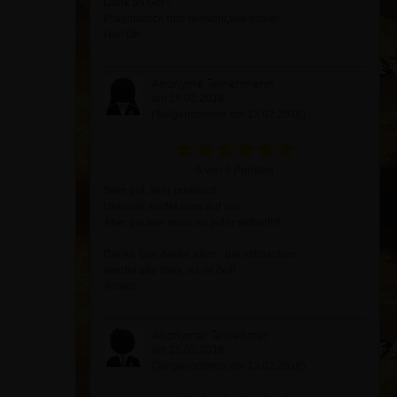
Dank an Gor ,
Pragmatisch und relevant,wie immer.
Heil Dir
Anonyme Teilnehmerin
am 26.02.2018
(Teilgenommen am 13.02.2018)
6 von 6 Punkten
Sehr gut, sehr praktisch.
Ueberall wartet alles auf uns.
Aber packen muss es jeder selber!!!!!
Danke Gor, danke allen , die mitmachen,
werdet alle stark, es ist Zeit!
Annels
Anonymer Teilnehmer
am 25.02.2018
(Teilgenommen am 13.02.2018)