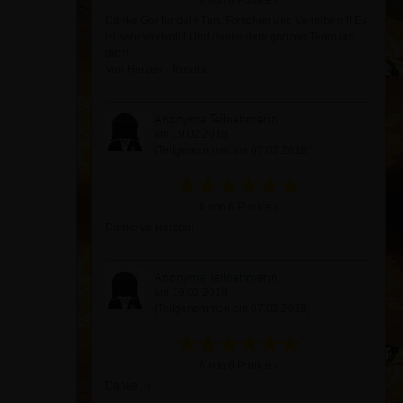
6 von 6 Punkten
Danke Gor für dein Tun, Forschen und Vermitteln!!! Es
ist sehr wertvoll!! Und danke dem ganzen Team um
dich!
Von Herzen - Rositta
Anonyme Teilnehmerin
am 19.02.2018
(Teilgenommen am 07.02.2018)
6 von 6 Punkten
Danke vo Herzen!
Anonyme Teilnehmerin
am 19.02.2018
(Teilgenommen am 07.02.2018)
6 von 6 Punkten
Danke :-)