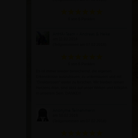
6 von 6 Punkten
AHHA-Team - Andreas & Heike
am 11.02.2018
(Teilgenommen am 07.02.2018)
6 von 6 Punkten
Es ist immer wieder bereichernd, die eigenen
Erkenntnisse auszubauen, zu untermauern und mit
"Direktwissen" weiter zu forschen. Wir bleiben reinen
Herzens dran, sind stolz auf unser Wirken und tollkühn
in unserem Sein. DANKE!!!
Anonyme Teilnehmerin
am 10.02.2018
(Teilgenommen am 07.02.2018)