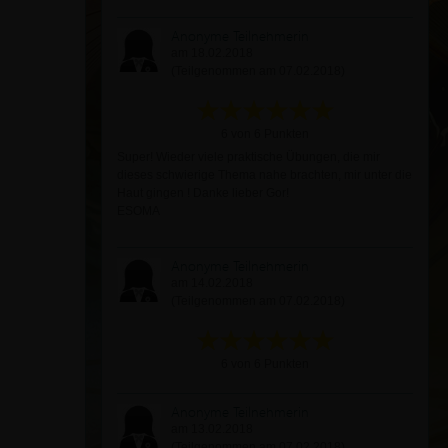
Anonyme Teilnehmerin
am 18.02.2018
(Teilgenommen am 07.02.2018)
6 von 6 Punkten
Super! Wieder viele praktische Übungen, die mir
dieses schwierige Thema nahe brachten, mir unter die
Haut gingen ! Danke lieber Gor!
ESOMA
Anonyme Teilnehmerin
am 14.02.2018
(Teilgenommen am 07.02.2018)
6 von 6 Punkten
Anonyme Teilnehmerin
am 13.02.2018
(Teilgenommen am 07.02.2018)