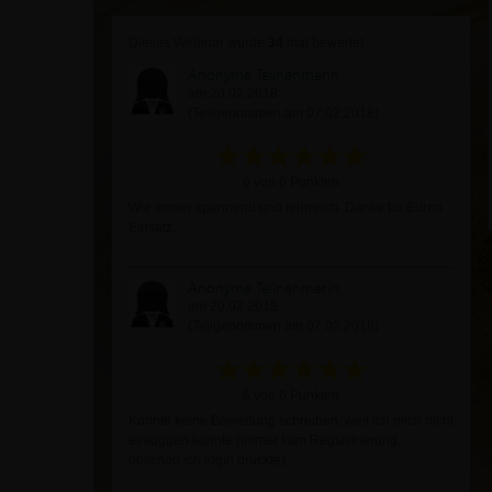
Dieses Webinar wurde
34
mal bewertet
Anonyme Teilnehmerin
am 20.02.2018
(Teilgenommen am 07.02.2018)
6 von 6 Punkten
Wie immer spannend und lehrreich. Danke für Euren
Einsatz.
Anonyme Teilnehmerin
am 20.02.2018
(Teilgenommen am 07.02.2018)
6 von 6 Punkten
Konnte keine Bewertung schreiben, weil ich mich nicht
einloggen konnte (immer kam Regsistrierung,
obschon ich login drückte).