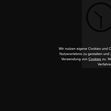
Wir nutzen eigene Cookies und Co
Nutzererlebnis zu gestalten und
Verwendung von
Cookies
zu. Me
Verfahr