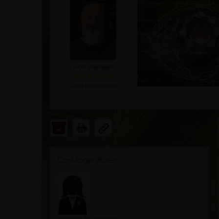
GOR Rassadin
(
4904
Bewertungen)
Co-Moderatoren