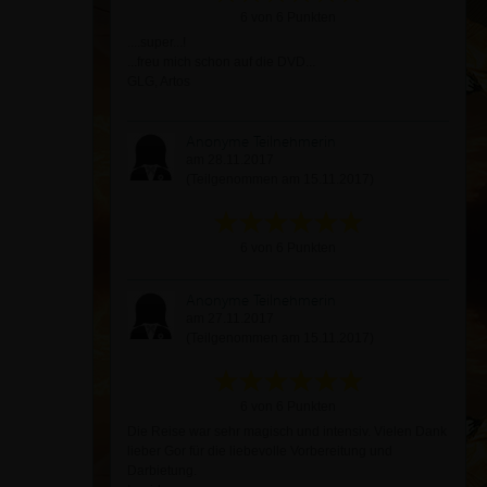
6 von 6 Punkten
....super...!
...freu mich schon auf die DVD...
GLG, Artos
Anonyme Teilnehmerin
am 28.11.2017
(Teilgenommen am 15.11.2017)
6 von 6 Punkten
Anonyme Teilnehmerin
am 27.11.2017
(Teilgenommen am 15.11.2017)
6 von 6 Punkten
Die Reise war sehr magisch und intensiv. Vielen Dank
lieber Gor für die liebevolle Vorbereitung und
Darbietung.