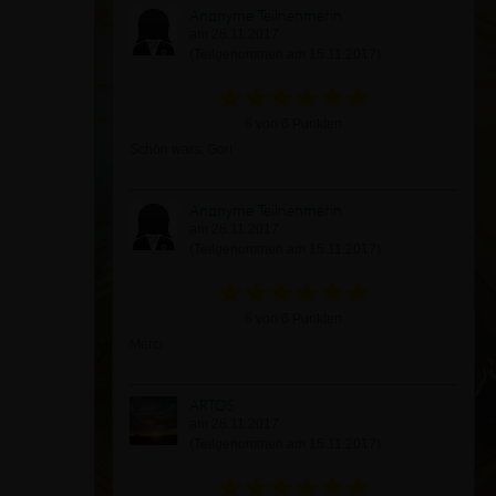
Anonyme Teilnehmerin
am 28.11.2017
(Teilgenommen am 15.11.2017)
6 von 6 Punkten
Schön wars, Gor!
Anonyme Teilnehmerin
am 28.11.2017
(Teilgenommen am 15.11.2017)
6 von 6 Punkten
Merci
ARTOS
am 28.11.2017
(Teilgenommen am 15.11.2017)