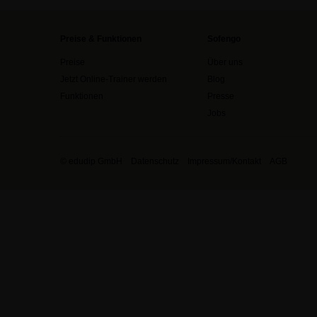
Preise & Funktionen
Sofengo
Preise
Über uns
Jetzt Online-Trainer werden
Blog
Funktionen
Presse
Jobs
© edudip GmbH
Datenschutz
Impressum/Kontakt
AGB