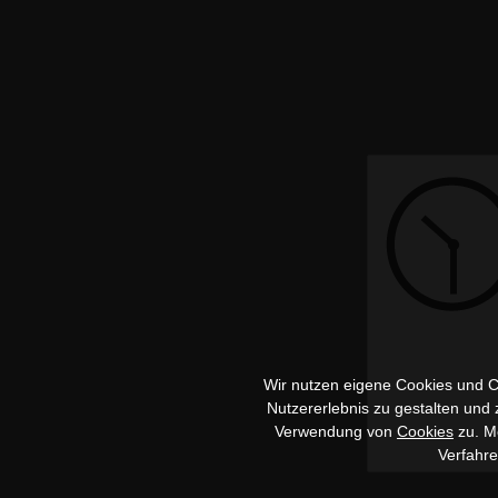
Wir nutzen eigene Cookies und Co
Nutzererlebnis zu gestalten und
Verwendung von
Cookies
zu. Me
Verfahr