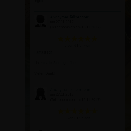
Ingrid
Anonymer Teilnehmer
am 27.11.2017
(Teilgenommen am 15.11.2017)
6 von 6 Punkten
Fantastisch!
Hat mir alle Sinne geöffnet!
Vielen Dank!
Anonyme Teilnehmerin
am 27.11.2017
(Teilgenommen am 15.11.2017)
6 von 6 Punkten