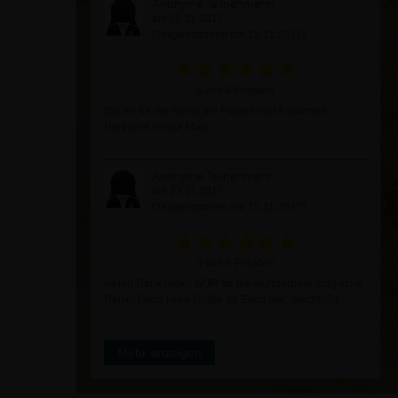
Anonyme Teilnehmerin
am 25.11.2017
(Teilgenommen am 15.11.2017)
6 von 6 Punkten
Danke für die Reise,die Fragen und Antworten.
Herzliche Grüße Majo
Anonyme Teilnehmerin
am 23.11.2017
(Teilgenommen am 15.11.2017)
6 von 6 Punkten
vielen Dank lieber GOR für die wunderbare magische
Reise! Ganz liebe Grüße an Euch alle, Mechthild
Mehr anzeigen