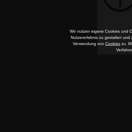
Wir nutzen eigene Cookies und Co
Nutzererlebnis zu gestalten und
Verwendung von
Cookies
zu. Me
Verfahr