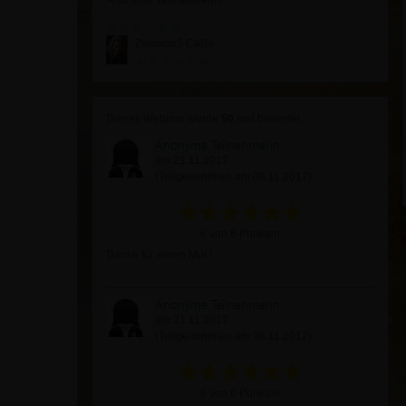
Anonyme Teilnehmerin
ZelandoS CaBa
Dieses Webinar wurde
50
mal bewertet
Anonyme Teilnehmerin
am 21.11.2017
(Teilgenommen am 08.11.2017)
6 von 6 Punkten
Danke für euren Mut !
Anonyme Teilnehmerin
am 21.11.2017
(Teilgenommen am 08.11.2017)
6 von 6 Punkten