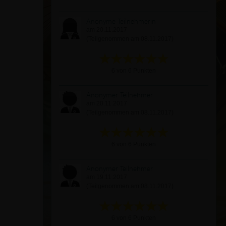
Anonyme Teilnehmerin
am 20.11.2017
(Teilgenommen am 08.11.2017)
6 von 6 Punkten
Anonymer Teilnehmer
am 20.11.2017
(Teilgenommen am 08.11.2017)
6 von 6 Punkten
Anonymer Teilnehmer
am 19.11.2017
(Teilgenommen am 08.11.2017)
6 von 6 Punkten