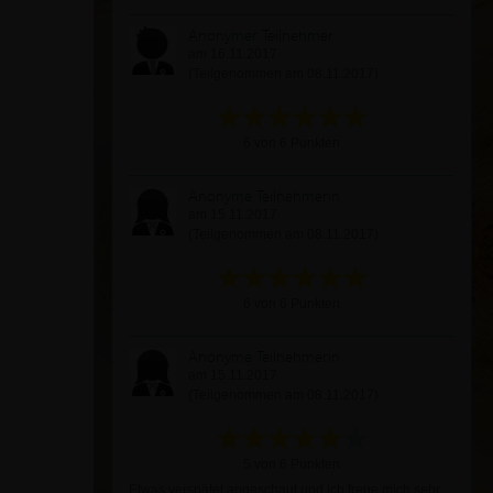
Anonymer Teilnehmer
am 16.11.2017
(Teilgenommen am 08.11.2017)
6 von 6 Punkten
Anonyme Teilnehmerin
am 15.11.2017
(Teilgenommen am 08.11.2017)
6 von 6 Punkten
Anonyme Teilnehmerin
am 15.11.2017
(Teilgenommen am 08.11.2017)
5 von 6 Punkten
Etwas verspätet angeschaut und ich freue mich sehr