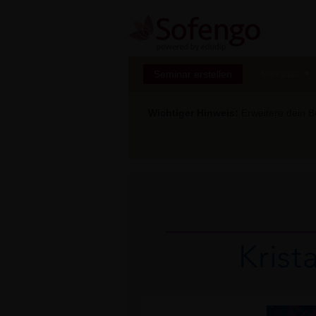
Seminar erstellen
Marktplatz
Wichtiger Hinweis:
Erweitere dein Be