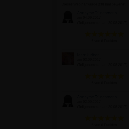
Dieses Webinar wurde
238
mal bewertet
Anonyme Teilnehmerin
am 04.09.2017
(Teilgenommen am 20.08.2017)
6 von 6 Punkten
Marc Juritsch
am 03.09.2017
(Teilgenommen am 20.08.2017)
6 von 6 Punkten
Anonyme Teilnehmerin
am 02.09.2017
(Teilgenommen am 20.08.2017)
6 von 6 Punkten