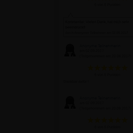
6 von 6 Punkten
Kommentar: Vielen Dank, hat mich sehr
beeindruckt!
durch Anonymer Teilnehmer am 02.09.2017
Anonyme Teilnehmerin
am 02.09.2017
(Teilgenommen am 20.08.2017)
6 von 6 Punkten
Dankbar dafür !
Anonyme Teilnehmerin
am 02.09.2017
(Teilgenommen am 20.08.2017)
6 von 6 Punkten