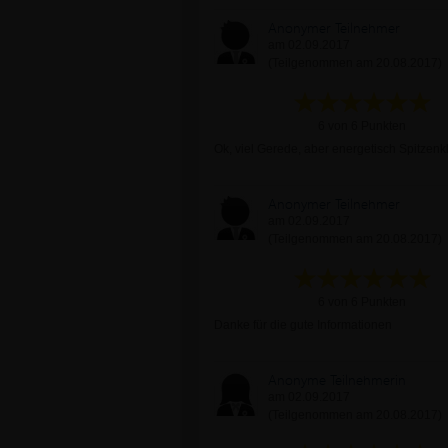
Anonymer Teilnehmer
am 02.09.2017
(Teilgenommen am 20.08.2017)
6 von 6 Punkten
Ok, viel Gerede, aber energetisch Spitzenk
Anonymer Teilnehmer
am 02.09.2017
(Teilgenommen am 20.08.2017)
6 von 6 Punkten
Danke für die gute Informationen
Anonyme Teilnehmerin
am 02.09.2017
(Teilgenommen am 20.08.2017)